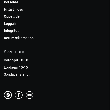
Personal
Hitta till oss
Öppettider
Logga in
Integritet
Retur/Reklamation
ÖPPETTIDER
Vardagar 10-18
Lördagar 10-15
Söndagar stängt