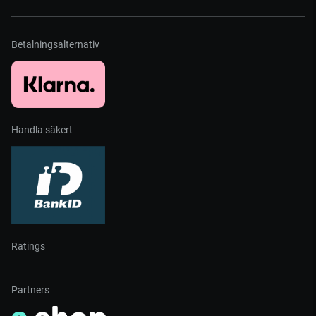
Betalningsalternativ
Handla säkert
Ratings
Partners