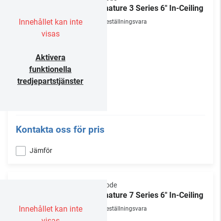
Signature 3 Series 6" In-Ceiling
Innehållet kan inte
Beställningsvara
visas
Aktivera
funktionella
tredjepartstjänster
Kontakta oss för pris
Jämför
Episode
Signature 7 Series 6" In-Ceiling
Innehållet kan inte
Beställningsvara
visas