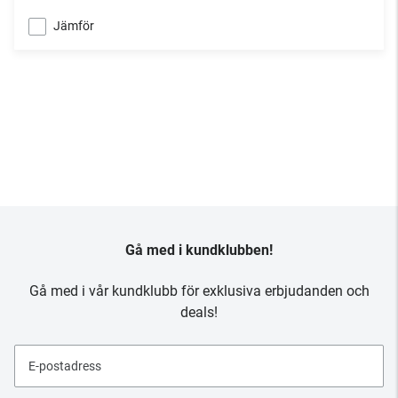
Jämför
Gå med i kundklubben!
Gå med i vår kundklubb för exklusiva erbjudanden och
deals!
E-postadress