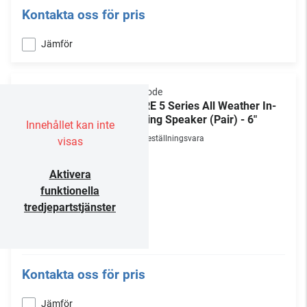
Kontakta oss för pris
Jämför
Episode
CORE 5 Series All Weather In-
Ceiling Speaker (Pair) - 6"
Innehållet kan inte
Beställningsvara
visas
Aktivera
funktionella
tredjepartstjänster
Kontakta oss för pris
Jämför