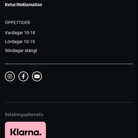
Retur/Reklamation
ÖPPETTIDER
Vardagar 10-18
Lördagar 10-15
Söndagar stängt
Betalningsalternativ