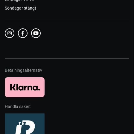
Söndagar stängt
Betalningsalternativ
Handla säkert