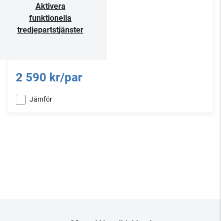
Aktivera
funktionella
tredjepartstjänster
2 590 kr/par
Jämför