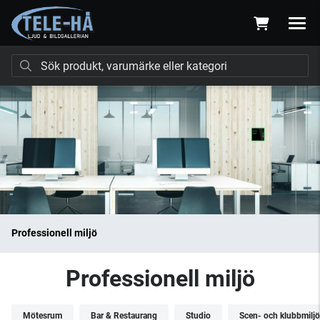
Professionell miljö
Professionell miljö
Mötesrum
Bar & Restaurang
Studio
Scen- och klubbmiljö