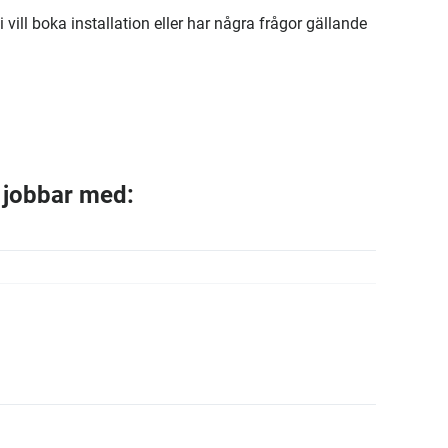
ll boka installation eller har några frågor gällande
i jobbar med: