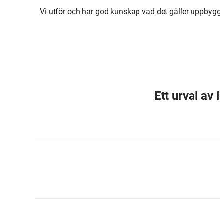
Vi utför och har god kunskap vad det gäller uppbygg
Ett urval av