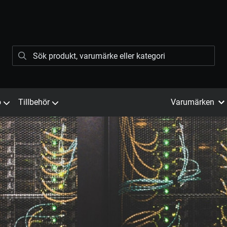
ö
Tillbehör
Varumärken