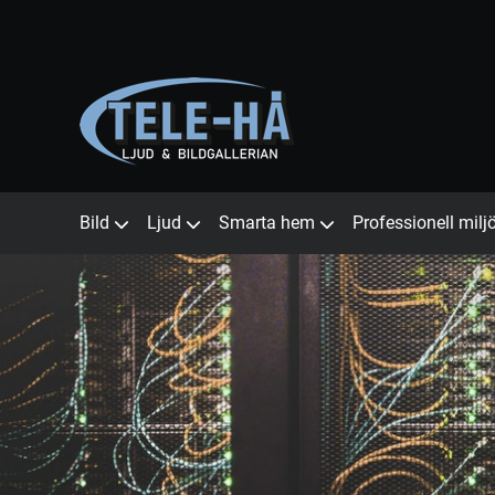
Bild
Ljud
Smarta hem
Professionell milj