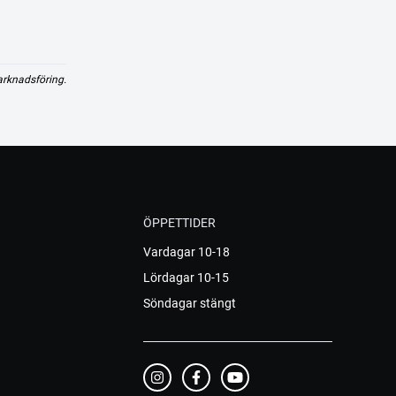
arknadsföring.
ÖPPETTIDER
Vardagar 10-18
Lördagar 10-15
Söndagar stängt