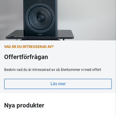
VAD ÄR DU INTRESSERAD AV?
Offertförfrågan
Beskriv vad du är intresserad av så återkommer vi med offert
Läs mer
Nya produkter