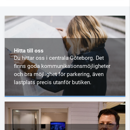
Hitta till oss
Du hittar oss i centrala Göteborg. Det
finns goda kommunikationsmöjligheter
och bra möjlighet för parkering, även
lastplats precis utanför butiken.