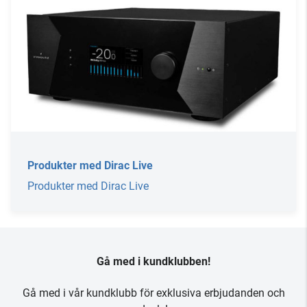
Produkter med Dirac Live
Produkter med Dirac Live
Gå med i kundklubben!
Gå med i vår kundklubb för exklusiva erbjudanden och