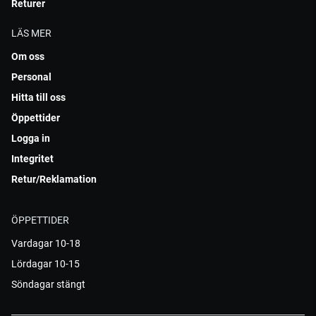
Returer
LÄS MER
Om oss
Personal
Hitta till oss
Öppettider
Logga in
Integritet
Retur/Reklamation
ÖPPETTIDER
Vardagar 10-18
Lördagar 10-15
Söndagar stängt