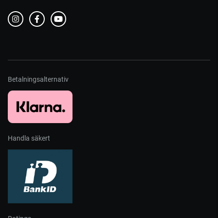
Betalningsalternativ
Handla säkert