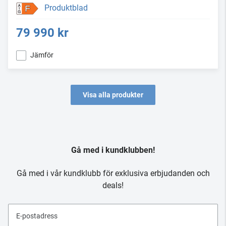
Produktblad
F
79 990 kr
Jämför
Visa alla produkter
Gå med i kundklubben!
Gå med i vår kundklubb för exklusiva erbjudanden och
deals!
E-postadress