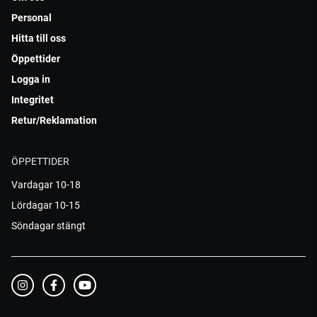
Personal
Hitta till oss
Öppettider
Logga in
Integritet
Retur/Reklamation
ÖPPETTIDER
Vardagar 10-18
Lördagar 10-15
Söndagar stängt