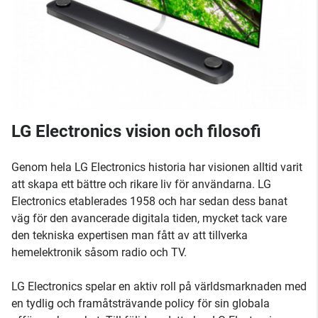
LG Electronics vision och filosofi
Genom hela LG Electronics historia har visionen alltid varit
att skapa ett bättre och rikare liv för användarna. LG
Electronics etablerades 1958 och har sedan dess banat
väg för den avancerade digitala tiden, mycket tack vare
den tekniska expertisen man fått av att tillverka
hemelektronik såsom radio och TV.
LG Electronics spelar en aktiv roll på världsmarknaden med
en tydlig och framåtsträvande policy för sin globala