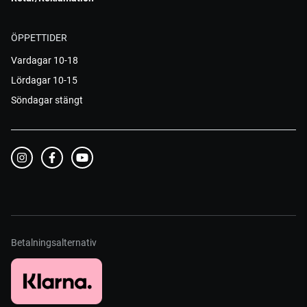
ÖPPETTIDER
Vardagar 10-18
Lördagar 10-15
Söndagar stängt
Betalningsalternativ