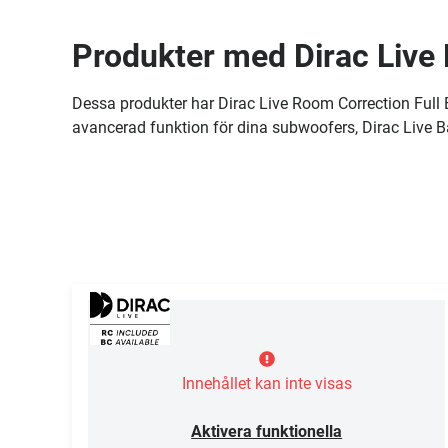
Produkter med Dirac Live
Dessa produkter har Dirac Live Room Correction Full B
avancerad funktion för dina subwoofers, Dirac Live B
Innehållet kan inte visas
Aktivera funktionella