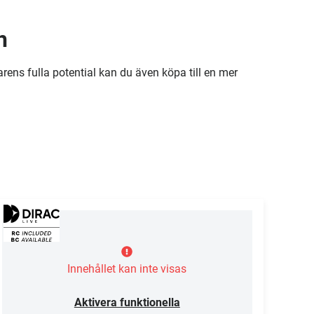
h
rens fulla potential kan du även köpa till en mer
Innehållet kan inte visas
Aktivera funktionella