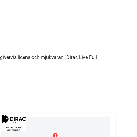
givetvis licens och mjukvaran "Dirac Live Full