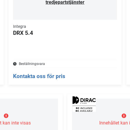
tredjepartstjänster
Integra
DRX 5.4
Beställningsvara
Kontakta oss för pris
t kan inte visas
Innehållet kan 