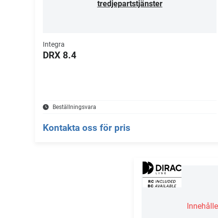
tredjepartstjänster
Integra
DRX 8.4
Beställningsvara
Kontakta oss för pris
Innehålle