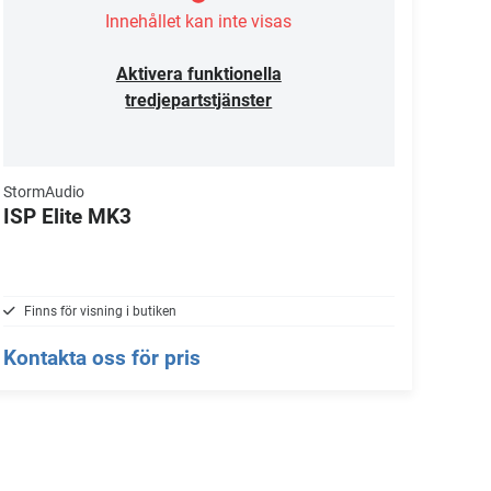
Innehållet kan inte visas
Aktivera funktionella
tredjepartstjänster
StormAudio
ISP Elite MK3
Finns för visning i butiken
Kontakta oss för pris