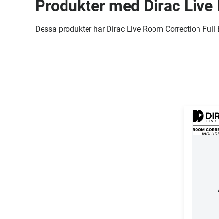
Produkter med Dirac Live
Dessa produkter har Dirac Live Room Correction Full B