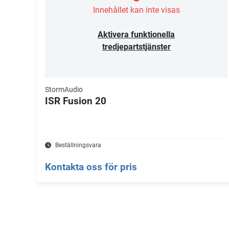
Innehållet kan inte visas
Aktivera funktionella
tredjepartstjänster
StormAudio
ISR Fusion 20
Beställningsvara
Kontakta oss för pris