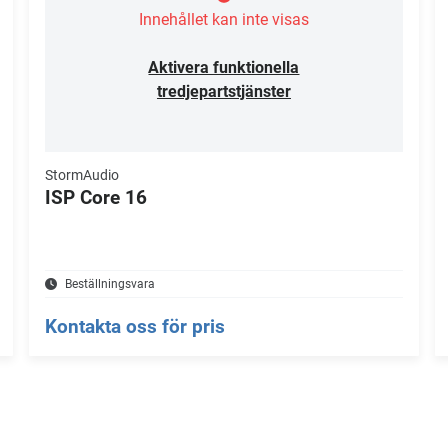
Innehållet kan inte visas
Aktivera funktionella
tredjepartstjänster
StormAudio
ISP Core 16
Beställningsvara
Kontakta oss för pris