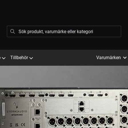
ö
Tillbehör
Varumärken