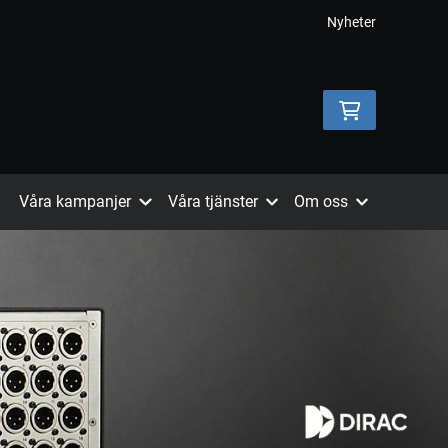
Nyheter
Våra kampanjer
Våra tjänster
Om oss