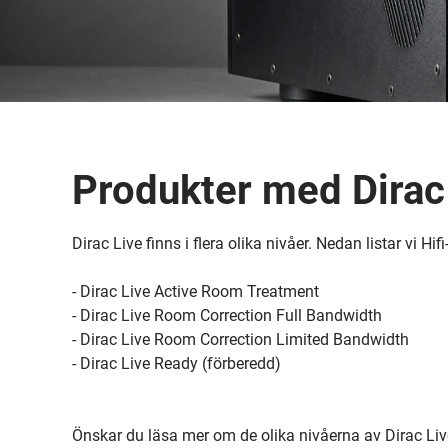
Produkter med Dirac
Dirac Live finns i flera olika nivåer. Nedan listar vi
- Dirac Live Active Room Treatment
- Dirac Live Room Correction Full Bandwidth
- Dirac Live Room Correction Limited Bandwidth
- Dirac Live Ready (förberedd)
Önskar du läsa mer om de olika nivåerna av Dirac Live