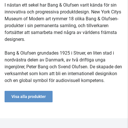
I nästan ett sekel har Bang & Olufsen varit kända för sin
innovativa och progressiva produktdesign. New York Citys
Museum of Modern art rymmer 18 olika Bang & Olufsen-
produkter i sin permanenta samling, och tillverkaren
fortsätter att samarbeta med några av världens främsta
designers.
Bang & Olufsen grundades 1925 i Struer, en liten stad i
nordvästra delen av Danmark, av två driftiga unga
ingenjörer, Peter Bang och Svend Olufsen. De skapade den
verksamhet som kom att bli en internationell designikon
och en global symbol för audiovisuell kompetens.
Visa alla produkter