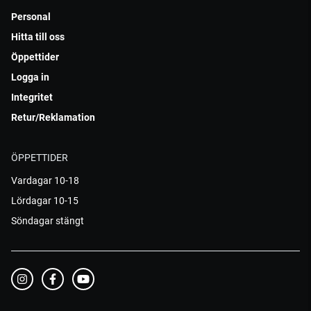
Personal
Hitta till oss
Öppettider
Logga in
Integritet
Retur/Reklamation
ÖPPETTIDER
Vardagar 10-18
Lördagar 10-15
Söndagar stängt