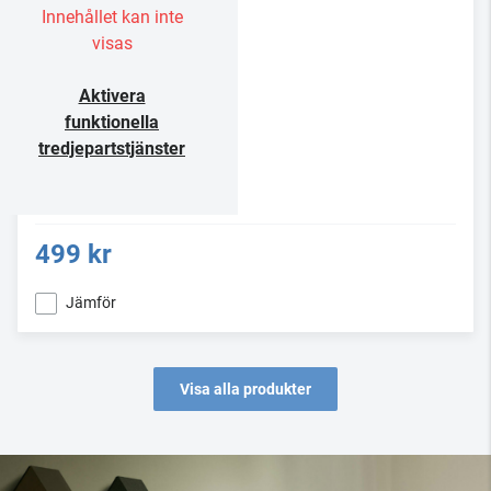
Innehållet kan inte
visas
Aktivera
funktionella
tredjepartstjänster
499 kr
Jämför
Visa alla produkter