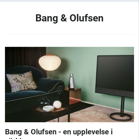
Bang & Olufsen
Bang & Olufsen - en upplevelse i