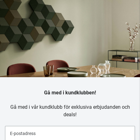
Gå med i kundklubben!
Gå med i vår kundklubb för exklusiva erbjudanden och
deals!
E-postadress