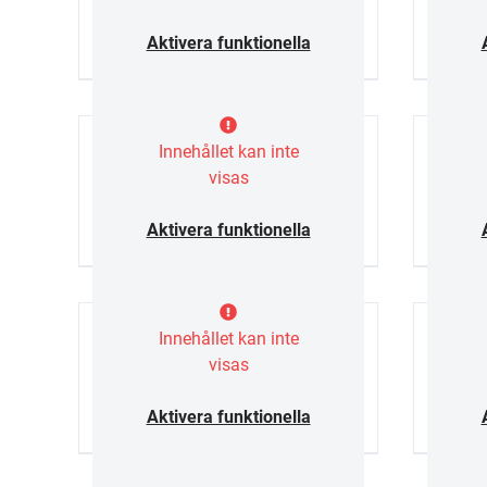
Aktivera funktionella
tredjepartstjänster
Innehållet kan inte
visas
Aktivera funktionella
tredjepartstjänster
Innehållet kan inte
visas
Aktivera funktionella
tredjepartstjänster