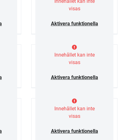
Innehållet kan inte
visas
a
Aktivera funktionella
tredjepartstjänster
Innehållet kan inte
visas
a
Aktivera funktionella
tredjepartstjänster
Innehållet kan inte
visas
a
Aktivera funktionella
tredjepartstjänster