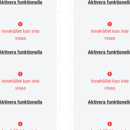
Aktivera funktionella
Aktivera funktionell
tredjepartstjänster
tredjepartstjänster
Innehållet kan inte
Innehållet kan inte
visas
visas
Aktivera funktionella
Aktivera funktionell
tredjepartstjänster
tredjepartstjänster
Innehållet kan inte
Innehållet kan inte
visas
visas
Aktivera funktionella
Aktivera funktionell
tredjepartstjänster
tredjepartstjänster