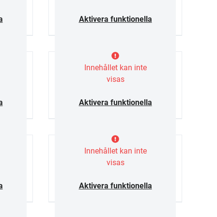
a
Aktivera funktionella
tredjepartstjänster
Innehållet kan inte
visas
a
Aktivera funktionella
tredjepartstjänster
Innehållet kan inte
visas
a
Aktivera funktionella
tredjepartstjänster