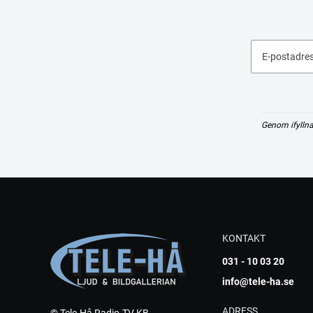
E-postadre
Genom ifyllna
KONTAKT
031 - 10 03 20
info@tele-ha.se
ADRESS