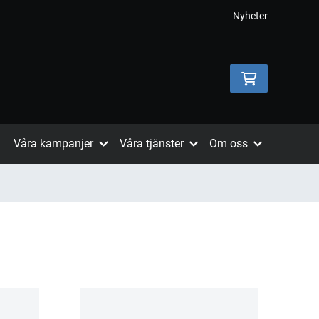
Nyheter
Våra kampanjer
Våra tjänster
Om oss