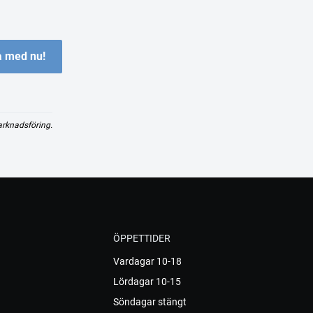
 med nu!
arknadsföring.
ÖPPETTIDER
Vardagar 10-18
Lördagar 10-15
Söndagar stängt