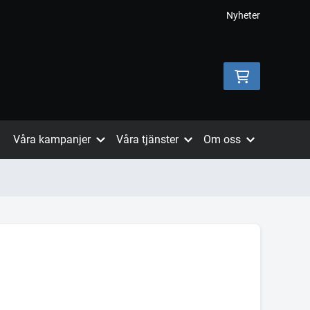
Nyheter
Våra kampanjer
Våra tjänster
Om oss