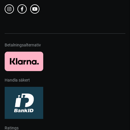
Betalningsalternativ
Handla säkert
Ratings