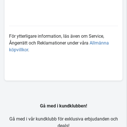
För ytterligare information, läs även om Service,
Ångerrätt och Reklamationer under våra
Allmänna
köpvillkor
.
Gå med i kundklubben!
Gå med i vår kundklubb för exklusiva erbjudanden och
deals!