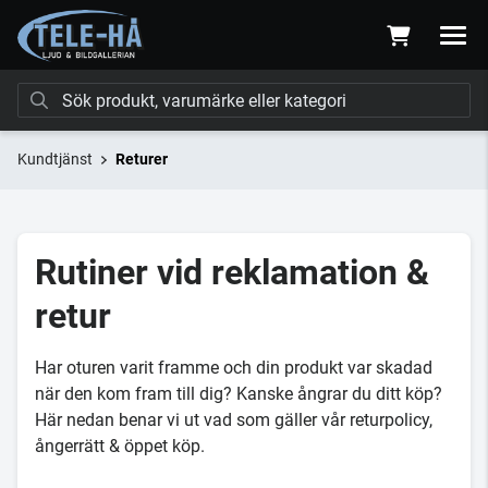
Kundtjänst
Returer
Rutiner vid reklamation &
retur
Har oturen varit framme och din produkt var skadad
när den kom fram till dig? Kanske ångrar du ditt köp?
Här nedan benar vi ut vad som gäller vår returpolicy,
ångerrätt & öppet köp.