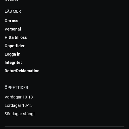
LÄS MER
Om oss
Personal
Hitta till oss
Öppettider
Logga in
Integritet
Retur/Reklamation
ÖPPETTIDER
Vardagar 10-18
Lördagar 10-15
Söndagar stängt