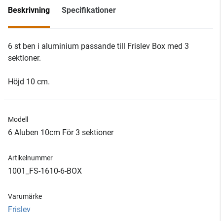
Beskrivning
Specifikationer
6 st ben i aluminium passande till Frislev Box med 3
sektioner.
Höjd 10 cm.
Modell
6 Aluben 10cm För 3 sektioner
Artikelnummer
1001_FS-1610-6-BOX
Varumärke
Frislev