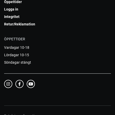
Öppettider
Logga in
Integritet
Retur/Reklamation
ÖPPETTIDER
Vardagar 10-18
Lördagar 10-15
Söndagar stängt