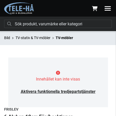
Bild
TV-stativ & TV-möbler
TV-möbler
Innehållet kan inte visas
Aktivera funktionella tredjepartstjänster
FRISLEV