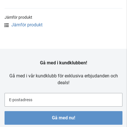
Jämför produkt
Jämför produkt
Gå med i kundklubben!
Gå med i vår kundklubb för exklusiva erbjudanden och
deals!
E-postadress
Gå med nu!