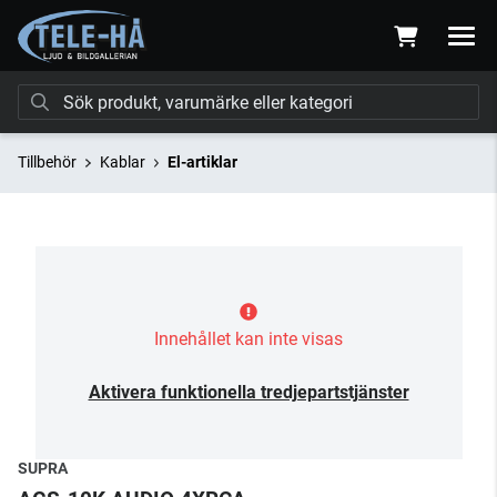
Tillbehör
Kablar
El-artiklar
Innehållet kan inte visas
Aktivera funktionella tredjepartstjänster
SUPRA