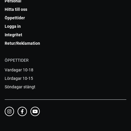
Personal
Hitta till oss
Öppettider
Logga in
Integritet
Retur/Reklamation
ÖPPETTIDER
Vardagar 10-18
Lördagar 10-15
Söndagar stängt