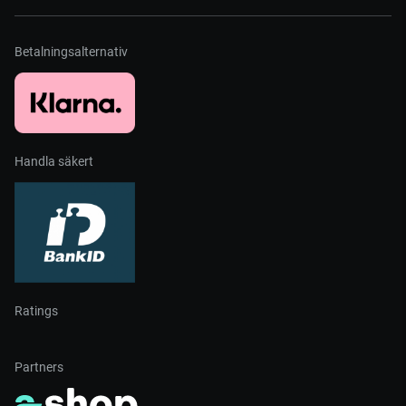
Betalningsalternativ
Handla säkert
Ratings
Partners