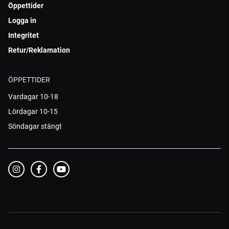
Öppettider
Logga in
Integritet
Retur/Reklamation
ÖPPETTIDER
Vardagar 10-18
Lördagar 10-15
Söndagar stängt