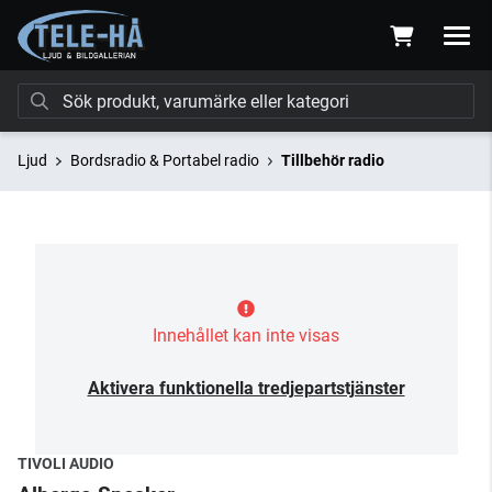
Ljud
Bordsradio & Portabel radio
Tillbehör radio
Innehållet kan inte visas
Aktivera funktionella tredjepartstjänster
TIVOLI AUDIO