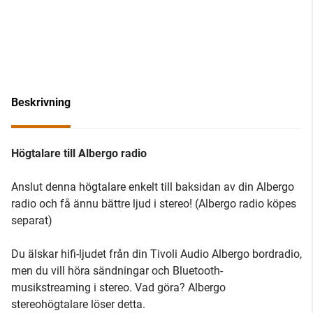
Beskrivning
Högtalare till Albergo radio
Anslut denna högtalare enkelt till baksidan av din Albergo
radio och få ännu bättre ljud i stereo! (Albergo radio köpes
separat)
Du älskar hifi-ljudet från din Tivoli Audio Albergo bordradio,
men du vill höra sändningar och Bluetooth-
musikstreaming i stereo. Vad göra? Albergo
stereohögtalare löser detta.