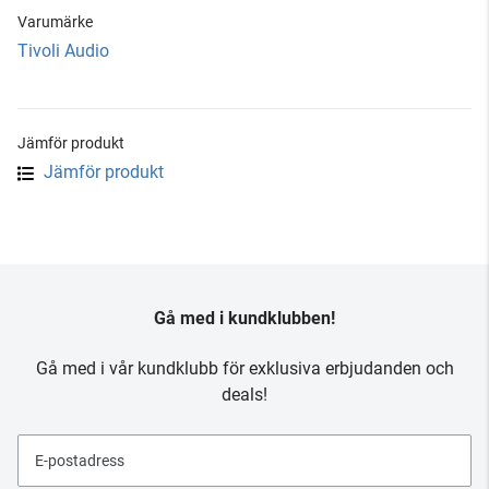
Varumärke
Tivoli Audio
Jämför produkt
Jämför produkt
Gå med i kundklubben!
Gå med i vår kundklubb för exklusiva erbjudanden och
deals!
E-postadress