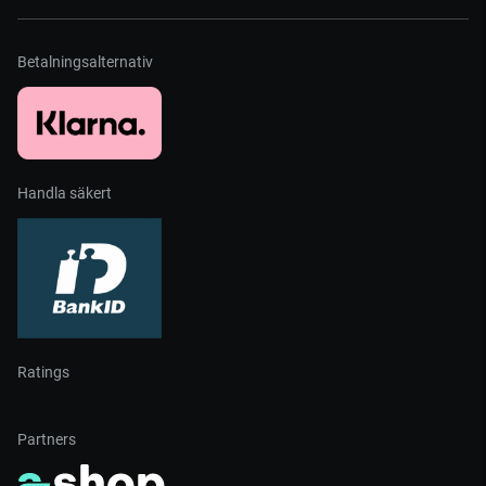
Betalningsalternativ
Handla säkert
Ratings
Partners