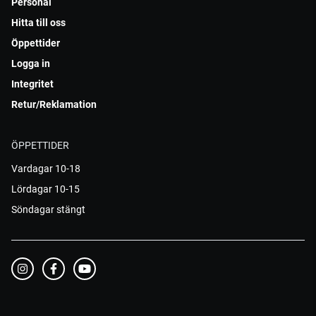
Personal
Hitta till oss
Öppettider
Logga in
Integritet
Retur/Reklamation
ÖPPETTIDER
Vardagar 10-18
Lördagar 10-15
Söndagar stängt