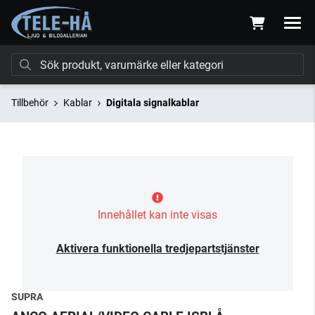
Tillbehör
Kablar
Digitala signalkablar
Innehållet kan inte visas
Aktivera funktionella tredjepartstjänster
SUPRA