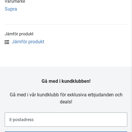
Varumärke
Supra
Jämför produkt
Jämför produkt
Gå med i kundklubben!
Gå med i vår kundklubb för exklusiva erbjudanden och
deals!
E-postadress