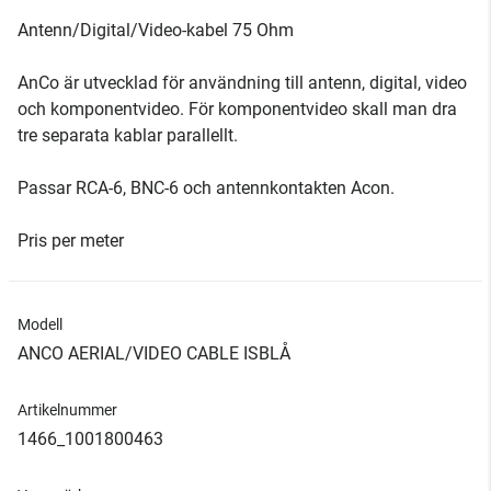
Antenn/Digital/Video-kabel 75 Ohm
AnCo är utvecklad för användning till antenn, digital, video
och komponentvideo. För komponentvideo skall man dra
tre separata kablar parallellt.
Passar RCA-6, BNC-6 och antennkontakten Acon.
Pris per meter
Modell
ANCO AERIAL/VIDEO CABLE ISBLÅ
Artikelnummer
1466_1001800463