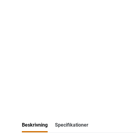
Beskrivning
Specifikationer