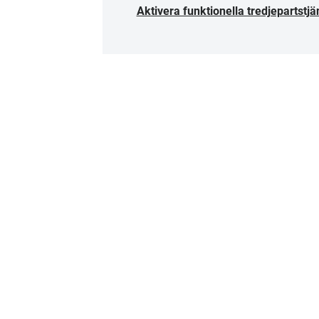
Aktivera funktionella tredjepartstjä