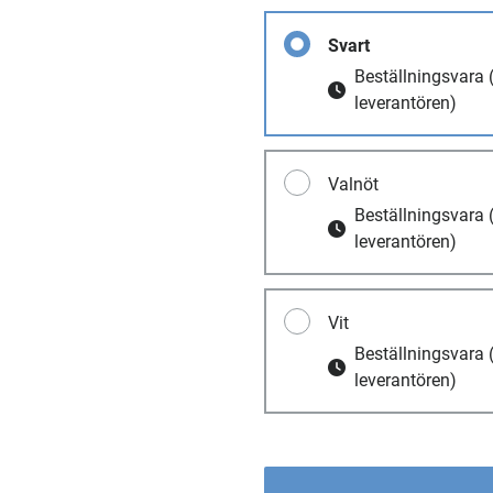
Svart
Beställningsvara
leverantören)
Valnöt
Beställningsvara
leverantören)
Vit
Beställningsvara
leverantören)