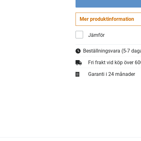
Mer produktinformation
Jämför
Beställningsvara
(5-7 daga
Fri frakt vid köp över 6
Garanti i 24 månader