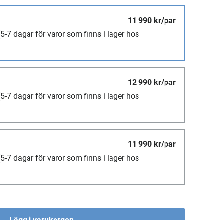
11 990 kr/par
(5-7 dagar för varor som finns i lager hos
12 990 kr/par
(5-7 dagar för varor som finns i lager hos
11 990 kr/par
(5-7 dagar för varor som finns i lager hos
Lägg i varukorgen