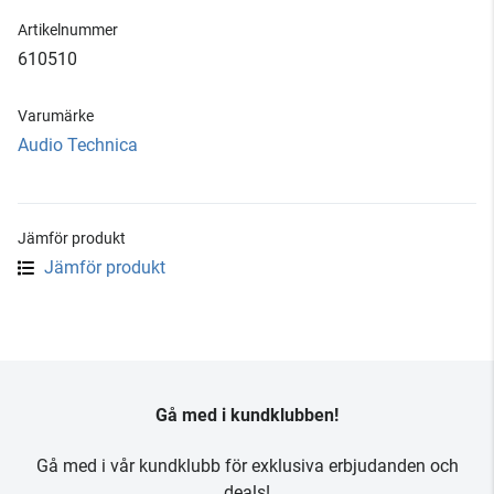
Artikelnummer
610510
Varumärke
Audio Technica
Jämför produkt
Jämför produkt
Gå med i kundklubben!
Gå med i vår kundklubb för exklusiva erbjudanden och
deals!