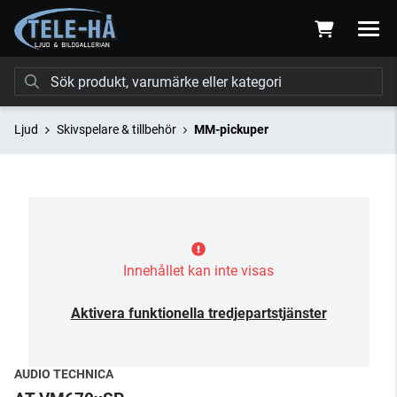
Ljud
Skivspelare & tillbehör
MM-pickuper
Innehållet kan inte visas
Aktivera funktionella tredjepartstjänster
AUDIO TECHNICA