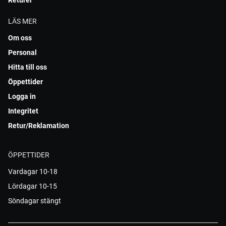
LÄS MER
Om oss
Personal
Hitta till oss
Öppettider
Logga in
Integritet
Retur/Reklamation
ÖPPETTIDER
Vardagar 10-18
Lördagar 10-15
Söndagar stängt