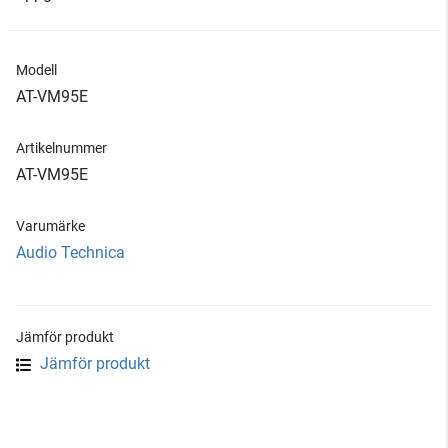
Modell
AT-VM95E
Artikelnummer
AT-VM95E
Varumärke
Audio Technica
Jämför produkt
Jämför produkt