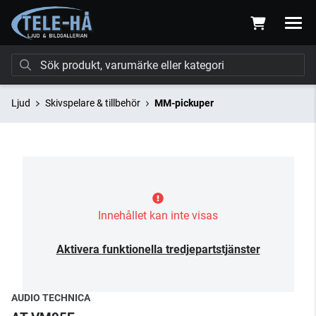
Ljud
Skivspelare & tillbehör
MM-pickuper
Innehållet kan inte visas
Aktivera funktionella tredjepartstjänster
AUDIO TECHNICA