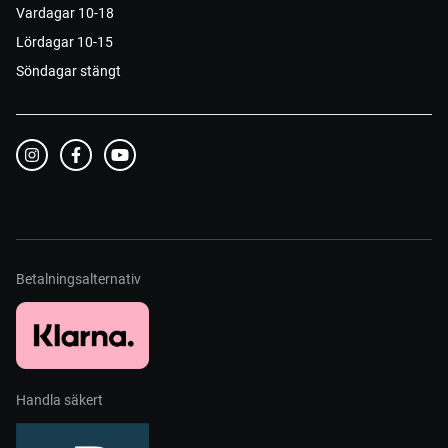
Vardagar 10-18
Lördagar 10-15
Söndagar stängt
Betalningsalternativ
Handla säkert