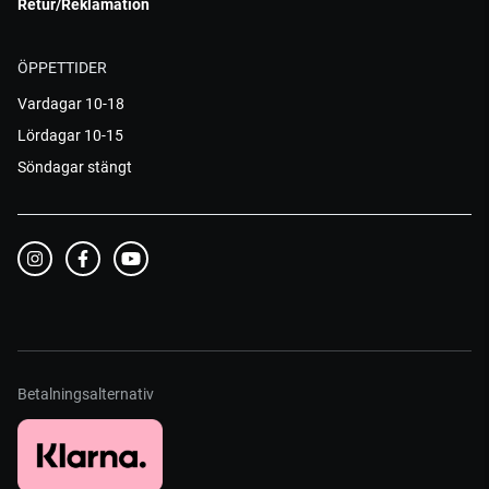
Retur/Reklamation
ÖPPETTIDER
Vardagar 10-18
Lördagar 10-15
Söndagar stängt
Betalningsalternativ