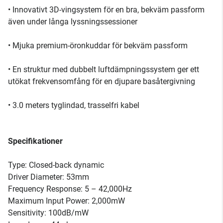
• Innovativt 3D-vingsystem för en bra, bekväm passform
även under långa lyssningssessioner
• Mjuka premium-öronkuddar för bekväm passform
• En struktur med dubbelt luftdämpningssystem ger ett
utökat frekvensomfång för en djupare basåtergivning
• 3.0 meters tyglindad, trasselfri kabel
Specifikationer
Type: Closed-back dynamic
Driver Diameter: 53mm
Frequency Response: 5 – 42,000Hz
Maximum Input Power: 2,000mW
Sensitivity: 100dB/mW