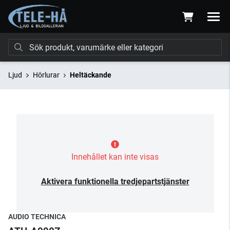
Ljud
Hörlurar
Heltäckande
Innehållet kan inte visas
Aktivera funktionella tredjepartstjänster
AUDIO TECHNICA