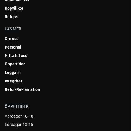
Köpvillkor
Returer
LÄS MER
Om oss
Personal
Hitta till oss
Öppettider
Logga in
Integritet
Retur/Reklamation
ÖPPETTIDER
Vardagar 10-18
Lördagar 10-15