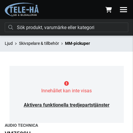
Ljud
Skivspelare & tillbehör
MM-pickuper
Innehållet kan inte visas
Aktivera funktionella tredjepartstjänster
AUDIO TECHNICA