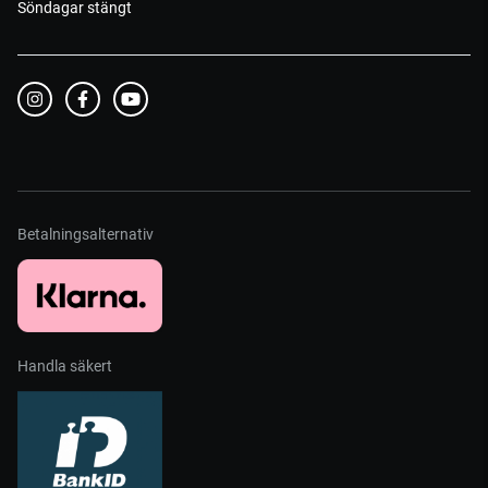
Söndagar stängt
Betalningsalternativ
Handla säkert