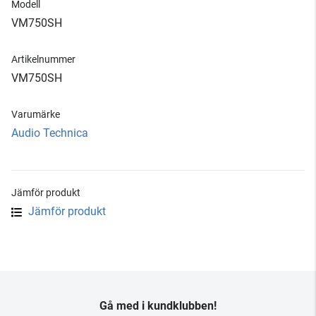
Modell
VM750SH
Artikelnummer
VM750SH
Varumärke
Audio Technica
Jämför produkt
Jämför produkt
Gå med i kundklubben!