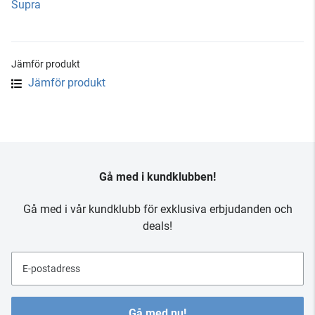
Supra
Jämför produkt
Jämför produkt
Gå med i kundklubben!
Gå med i vår kundklubb för exklusiva erbjudanden och
deals!
E-postadress
Gå med nu!