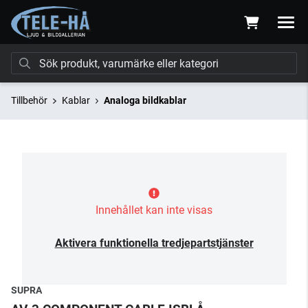
Tillbehör
Kablar
Analoga bildkablar
Innehållet kan inte visas
Aktivera funktionella tredjepartstjänster
SUPRA