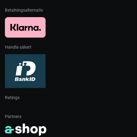
Betalningsalternativ
Handla säkert
Ratings
Partners