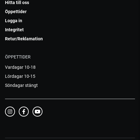
Hitta till oss
Öppettider
Logga in
Integritet
Retur/Reklamation
ÖPPETTIDER
Vardagar 10-18
Lördagar 10-15
Söndagar stängt