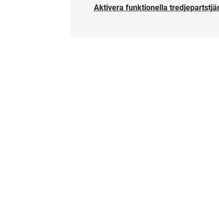
Aktivera funktionella tredjepartstjä