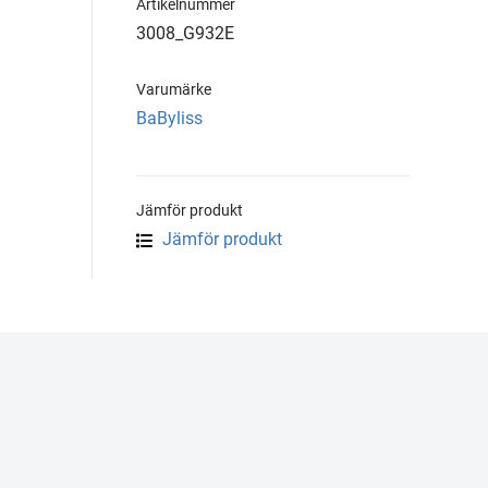
Artikelnummer
3008_G932E
Varumärke
BaByliss
Jämför produkt
Jämför produkt