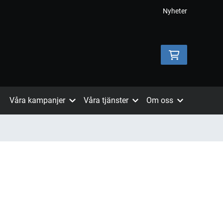
Nyheter
Våra kampanjer
Våra tjänster
Om oss