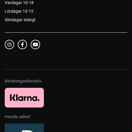
Vardagar 10-18
Lördagar 10-15
Söndagar stängt
Betalningsalternativ
Handla säkert