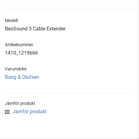
Modell
BeoSound 5 Cable Extender
Artikelnummer
1410_1219666
Varumärke
Bang & Olufsen
Jämför produkt
Jämför produkt