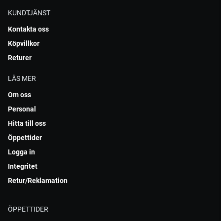
KUNDTJÄNST
Kontakta oss
Köpvillkor
Returer
LÄS MER
Om oss
Personal
Hitta till oss
Öppettider
Logga in
Integritet
Retur/Reklamation
ÖPPETTIDER