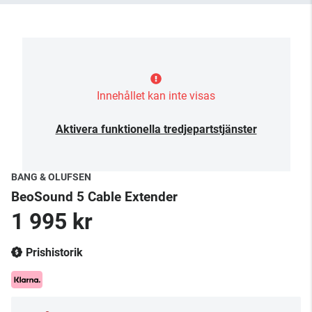
Innehållet kan inte visas
Aktivera funktionella tredjepartstjänster
BANG & OLUFSEN
BeoSound 5 Cable Extender
1 995 kr
Prishistorik