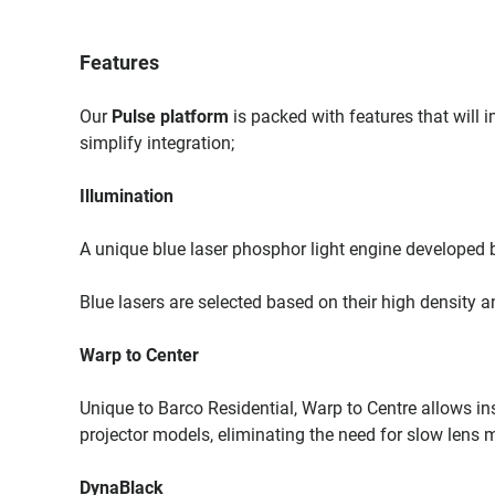
Features
Our
Pulse platform
is packed with features that will 
simplify integration;
Illumination
A unique blue laser phosphor light engine developed 
Blue lasers are selected based on their high density a
Warp to Center
Unique to Barco Residential, Warp to Centre allows in
projector models, eliminating the need for slow lens 
DynaBlack