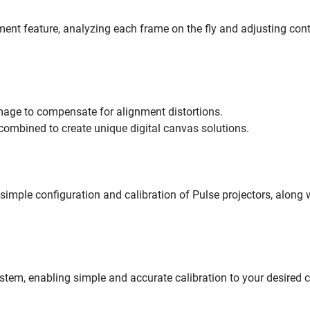
nt feature, analyzing each frame on the fly and adjusting cont
image to compensate for alignment distortions.
combined to create unique digital canvas solutions.
simple configuration and calibration of Pulse projectors, along 
tem, enabling simple and accurate calibration to your desired c