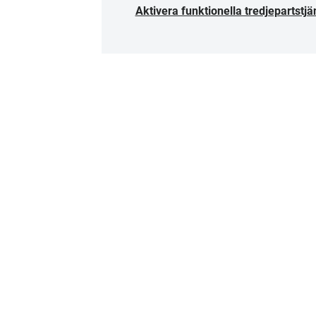
Aktivera funktionella tredjepartstjä