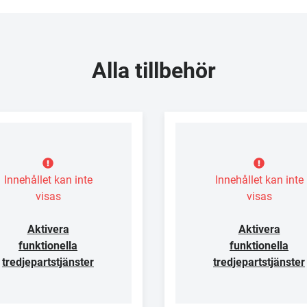
Alla tillbehör
Innehållet kan inte
Innehållet kan inte
visas
visas
Aktivera
Aktivera
funktionella
funktionella
tredjepartstjänster
tredjepartstjänster