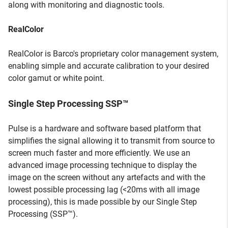
along with monitoring and diagnostic tools.
RealColor
RealColor is Barco's proprietary color management system,
enabling simple and accurate calibration to your desired
color gamut or white point.
Single Step Processing SSP™
Pulse is a hardware and software based platform that
simplifies the signal allowing it to transmit from source to
screen much faster and more efficiently. We use an
advanced image processing technique to display the
image on the screen without any artefacts and with the
lowest possible processing lag (<20ms with all image
processing), this is made possible by our Single Step
Processing (SSP™).