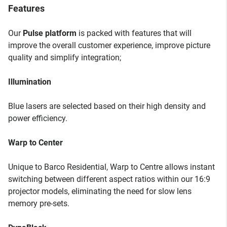
Features
Our
Pulse platform
is packed with features that will
improve the overall customer experience, improve picture
quality and simplify integration;
Illumination
Blue lasers are selected based on their high density and
power efficiency.
Warp to Center
Unique to Barco Residential, Warp to Centre allows instant
switching between different aspect ratios within our 16:9
projector models, eliminating the need for slow lens
memory pre-sets.