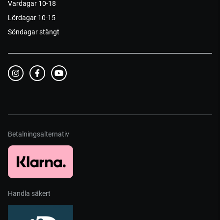
Vardagar 10-18
Lördagar 10-15
Söndagar stängt
Betalningsalternativ
Handla säkert