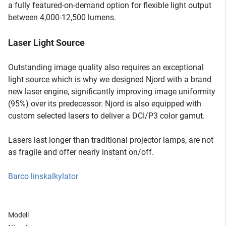
a fully featured-on-demand option for flexible light output
between 4,000-12,500 lumens.
Laser Light Source
Outstanding image quality also requires an exceptional
light source which is why we designed Njord with a brand
new laser engine, significantly improving image uniformity
(95%) over its predecessor. Njord is also equipped with
custom selected lasers to deliver a DCI/P3 color gamut.
Lasers last longer than traditional projector lamps, are not
as fragile and offer nearly instant on/off.
Barco linskalkylator
Modell