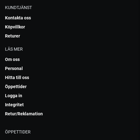
KUNDTJÄNST
Kontakta oss
Köpvillkor
Returer
LÄS MER
Om oss
Personal
Hitta till oss
Öppettider
Logga in
Integritet
Retur/Reklamation
ÖPPETTIDER