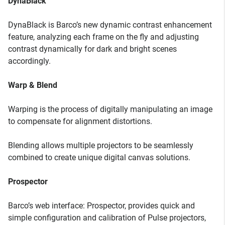
DynaBlack
DynaBlack is Barco’s new dynamic contrast enhancement
feature, analyzing each frame on the fly and adjusting
contrast dynamically for dark and bright scenes
accordingly.
Warp & Blend
Warping is the process of digitally manipulating an image
to compensate for alignment distortions.
Blending allows multiple projectors to be seamlessly
combined to create unique digital canvas solutions.
Prospector
Barco’s web interface: Prospector, provides quick and
simple configuration and calibration of Pulse projectors,