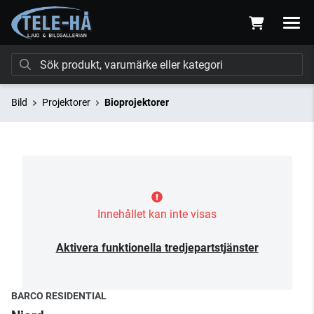
Bild
Projektorer
Bioprojektorer
Innehållet kan inte visas
Aktivera funktionella tredjepartstjänster
BARCO RESIDENTIAL