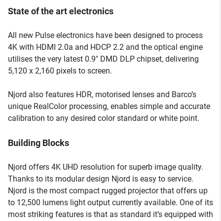
State of the art electronics
All new Pulse electronics have been designed to process
4K with HDMI 2.0a and HDCP 2.2 and the optical engine
utilises the very latest 0.9" DMD DLP chipset, delivering
5,120 x 2,160 pixels to screen.
Njord also features HDR, motorised lenses and Barco’s
unique RealColor processing, enables simple and accurate
calibration to any desired color standard or white point.
Building Blocks
Njord offers 4K UHD resolution for superb image quality.
Thanks to its modular design Njord is easy to service.
Njord is the most compact rugged projector that offers up
to 12,500 lumens light output currently available. One of its
most striking features is that as standard it’s equipped with