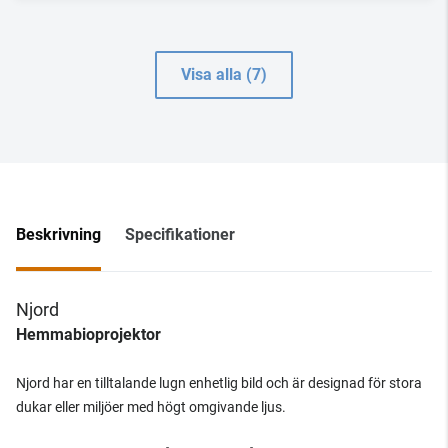
Visa alla (7)
Beskrivning
Specifikationer
Njord
Hemmabioprojektor
Njord har en tilltalande lugn enhetlig bild och är designad för stora
dukar eller miljöer med högt omgivande ljus.