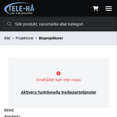
Bild
Projektorer
Bioprojektorer
Innehållet kan inte visas
Aktivera funktionella tredjepartstjänster
BENQ