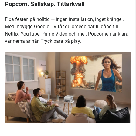
Popcorn. Sällskap. Tittarkväll
Fixa festen på nolltid — ingen installation, inget krångel.
Med inbyggd Google TV får du omedelbar tillgång till
Netflix, YouTube, Prime Video och mer. Popcornen är klara,
vännerna är här. Tryck bara på play.