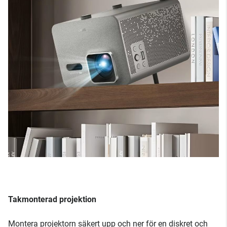
Takmonterad projektion
Montera projektorn säkert upp och ner för en diskret och