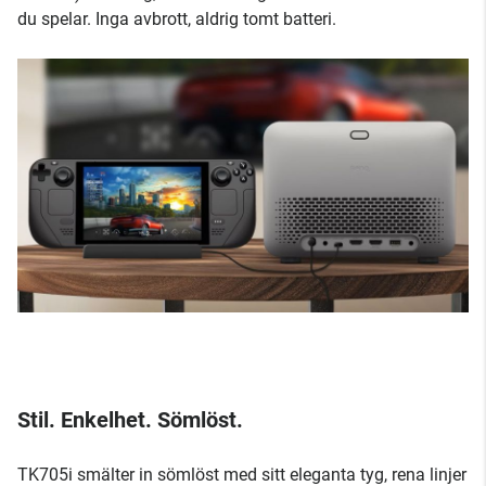
du spelar. Inga avbrott, aldrig tomt batteri.
Stil. Enkelhet. Sömlöst.
TK705i smälter in sömlöst med sitt eleganta tyg, rena linjer