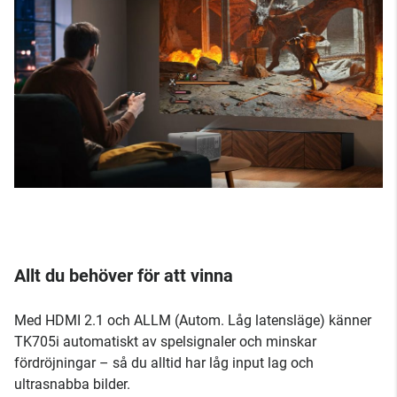
Allt du behöver för att vinna
Med HDMI 2.1 och ALLM (Autom. Låg latensläge) känner
TK705i automatiskt av spelsignaler och minskar
fördröjningar – så du alltid har låg input lag och
ultrasnabba bilder.