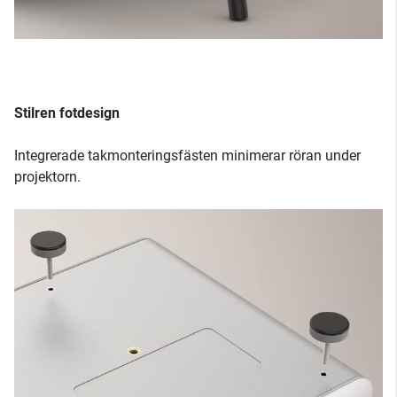
Stilren fotdesign
Integrerade takmonteringsfästen minimerar röran under
projektorn.