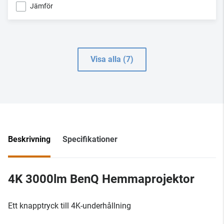
Jämför
Visa alla (7)
Beskrivning
Specifikationer
4K 3000lm BenQ Hemmaprojektor
Ett knapptryck till 4K-underhållning