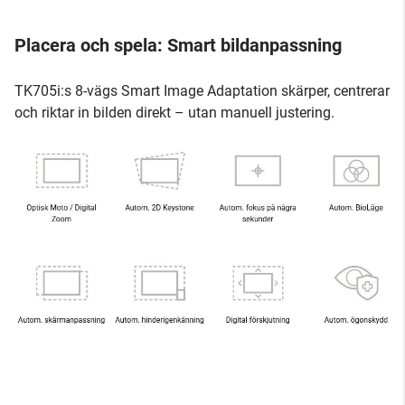
Placera och spela: Smart bildanpassning
TK705i:s 8-vägs Smart Image Adaptation skärper, centrerar
och riktar in bilden direkt – utan manuell justering.