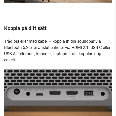
Koppla på ditt sätt
Trådlöst eller med kabel – koppla in din soundbar via
Bluetooth 5.2 eller anslut enheter via HDMI 2.1, USB-C eller
USB-A. Telefoner, konsoler, laptops – allt kopplas upp
enkelt.