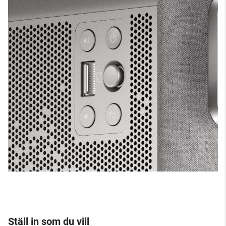
Ställ in som du vill