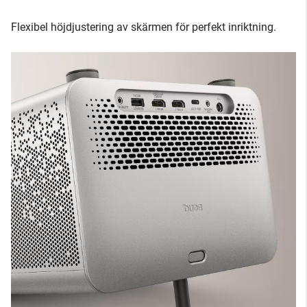
Flexibel höjdjustering av skärmen för perfekt inriktning.