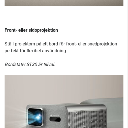
Front- eller sidoprojektion
Ställ projektorn på ett bord för front- eller snedprojektion –
perfekt för flexibel användning.
Bordstativ ST30 är tillval.