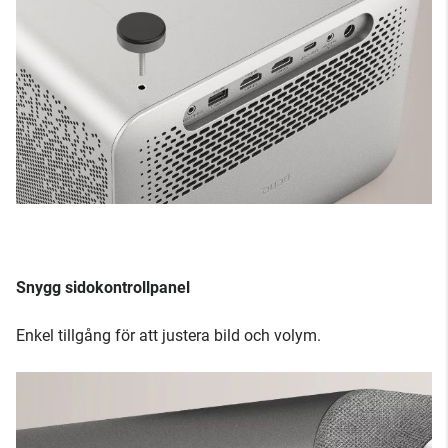
Snygg sidokontrollpanel
Enkel tillgång för att justera bild och volym.