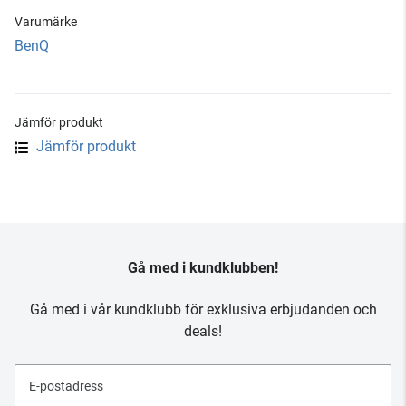
Varumärke
BenQ
Jämför produkt
Jämför produkt
Gå med i kundklubben!
Gå med i vår kundklubb för exklusiva erbjudanden och
deals!
E-postadress