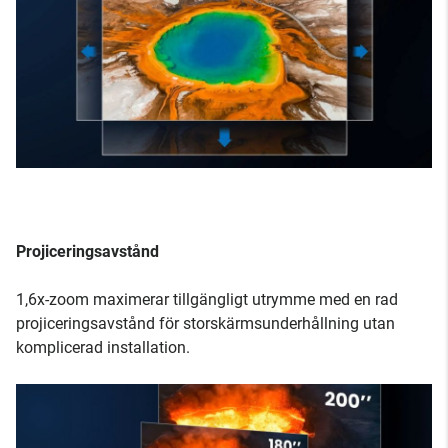
Projiceringsavstånd
1,6x-zoom maximerar tillgängligt utrymme med en rad
projiceringsavstånd för storskärmsunderhållning utan
komplicerad installation.