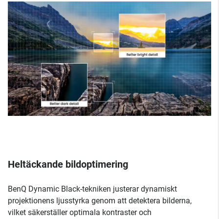
Heltäckande bildoptimering
BenQ Dynamic Black-tekniken justerar dynamiskt
projektionens ljusstyrka genom att detektera bilderna,
vilket säkerställer optimala kontraster och