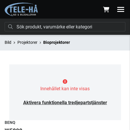
Bild
Projektorer
Bioprojektorer
Innehållet kan inte visas
Aktivera funktionella tredjepartstjänster
BENQ