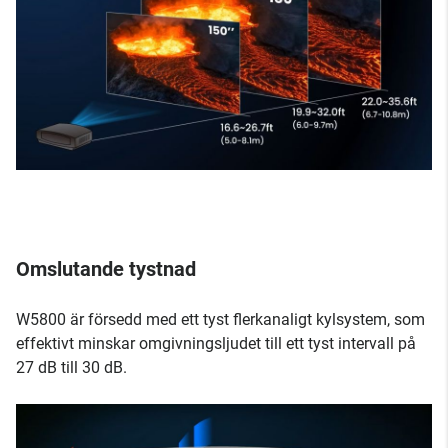
Omslutande tystnad
W5800 är försedd med ett tyst flerkanaligt kylsystem, som
effektivt minskar omgivningsljudet till ett tyst intervall på
27 dB till 30 dB.