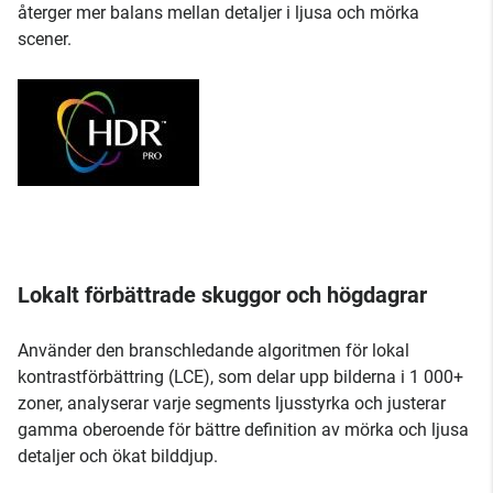
återger mer balans mellan detaljer i ljusa och mörka
scener.
Lokalt förbättrade skuggor och högdagrar
Använder den branschledande algoritmen för lokal
kontrastförbättring (LCE), som delar upp bilderna i 1 000+
zoner, analyserar varje segments ljusstyrka och justerar
gamma oberoende för bättre definition av mörka och ljusa
detaljer och ökat bilddjup.