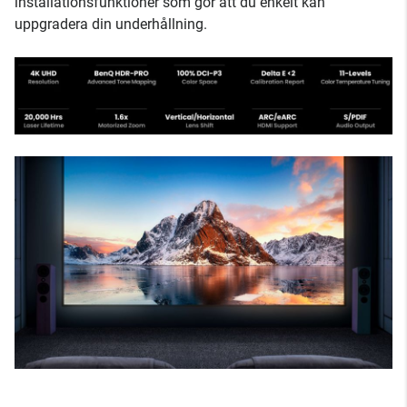
installationsfunktioner som gör att du enkelt kan
uppgradera din underhållning.