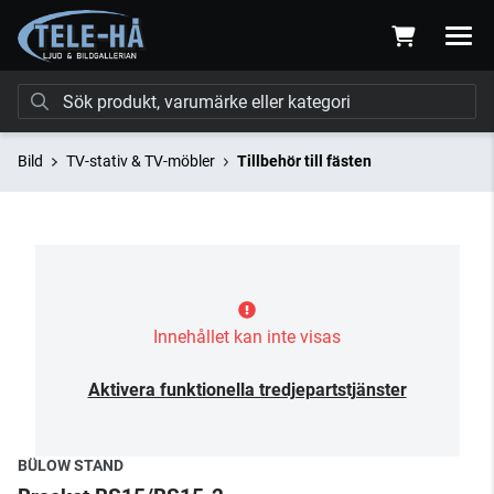
Bild
TV-stativ & TV-möbler
Tillbehör till fästen
Innehållet kan inte visas
Aktivera funktionella tredjepartstjänster
BÜLOW STAND