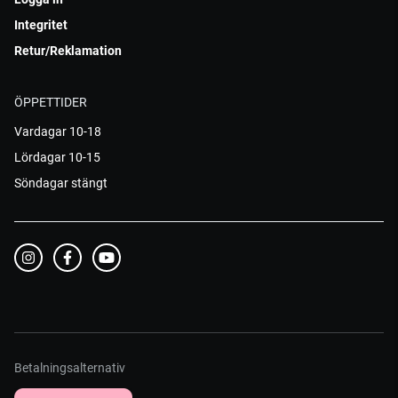
Integritet
Retur/Reklamation
ÖPPETTIDER
Vardagar 10-18
Lördagar 10-15
Söndagar stängt
Betalningsalternativ