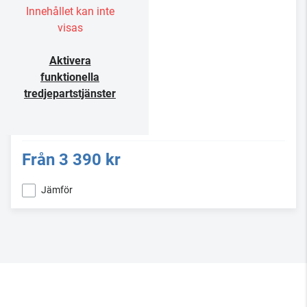
Innehållet kan inte
visas
Aktivera
funktionella
tredjepartstjänster
Från
3 390 kr
Jämför