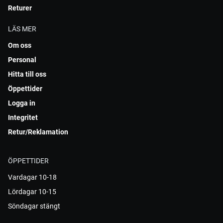
Returer
LÄS MER
Om oss
Personal
Hitta till oss
Öppettider
Logga in
Integritet
Retur/Reklamation
ÖPPETTIDER
Vardagar 10-18
Lördagar 10-15
Söndagar stängt