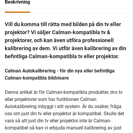
Beskrivning
Vill du komma till rätta med bilden på din tv eller
projektor? Vi säljer Calman-kompatibla tv &
projektorer, och kan även utföra professionell
kalibrering av dem. Vi utför även kalibrering av din
befintliga Calman-kompatibla tv eller projektor.
Calman Autokalibrering - för din nya eller befintliga
Calman-kompatibla bildvisare
Denna artikel är för Calman-kompatibla produkter, dvs tv
eller projektorer som har funktionen Calman
Autokalibrering inbyggt i sitt system. Är du osäker, fråga
oss om just din tv eller projektor är kompatibel. Skulle det
vara så att just din tv eller projektor inte är Calman-
kompatibel så kan vi erbjuda manuell kalibrering av just