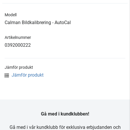
Modell
Calman Bildkalibrering - AutoCal
Artikelnummer
0392000222
Jämför produkt
Jämför produkt
Gå med i kundklubben!
Gå med i vår kundklubb för exklusiva erbjudanden och