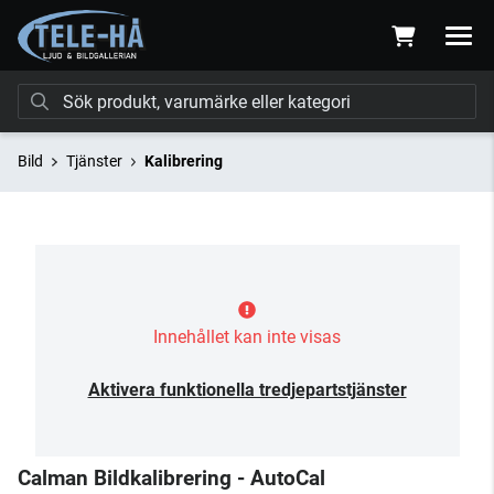
Bild
Tjänster
Kalibrering
Innehållet kan inte visas
Aktivera funktionella tredjepartstjänster
Calman Bildkalibrering - AutoCal