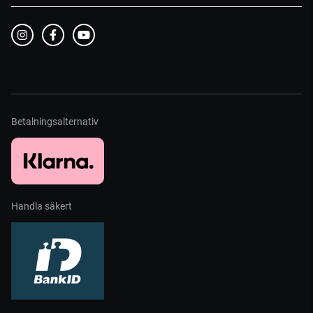
Betalningsalternativ
Handla säkert