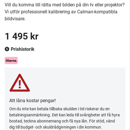
Vill du komma till rätta med bilden på din tv eller projektor?
Vi utför professionell kalibrering av Calman-kompatibla
bildvisare.
1 495 kr
Prishistorik
Att låna kostar pengar!
Om du inte kan betala tillbaka skulden i tid riskerar du en
betalningsanmärkning. Det kan leda till svårigheter att få hyra
bostad, teckna abonnemang och få nya lån. För stöd, vänd
dig till budget- och skuldrådgivningen i din kommun.