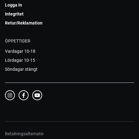
Logga in
Integritet
Retur/Reklamation
ÖPPETTIDER
Vardagar 10-18
Lördagar 10-15
Söndagar stängt
Betalningsalternativ