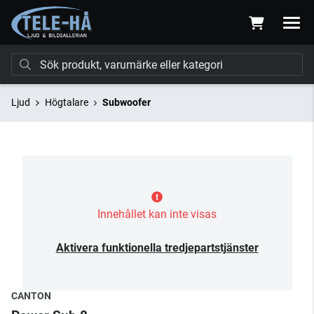
Ljud
Högtalare
Subwoofer
Innehållet kan inte visas
Aktivera funktionella tredjepartstjänster
CANTON