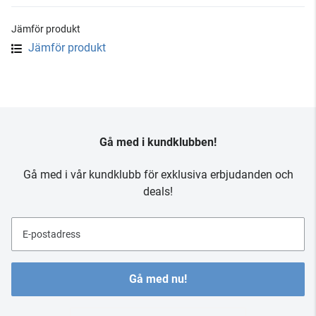
Jämför produkt
Jämför produkt
Gå med i kundklubben!
Gå med i vår kundklubb för exklusiva erbjudanden och
deals!
E-postadress
Gå med nu!