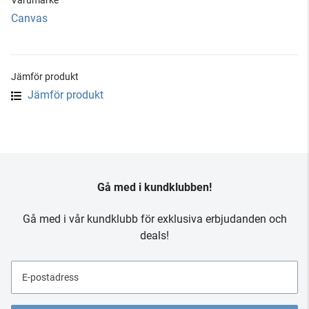
Varumärke
Canvas
Jämför produkt
Jämför produkt
Gå med i kundklubben!
Gå med i vår kundklubb för exklusiva erbjudanden och
deals!
E-postadress