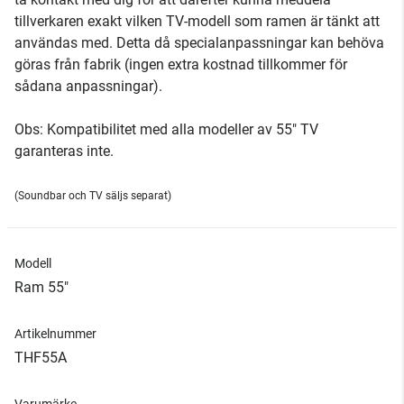
tillverkaren exakt vilken TV-modell som ramen är tänkt att
användas med. Detta då specialanpassningar kan behöva
göras från fabrik (ingen extra kostnad tillkommer för
sådana anpassningar).
Obs: Kompatibilitet med alla modeller av 55" TV
garanteras inte.
(Soundbar och TV säljs separat)
Modell
Ram 55"
Artikelnummer
THF55A