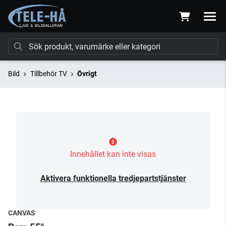
Bild
Tillbehör TV
Övrigt
Innehållet kan inte visas
Aktivera funktionella tredjepartstjänster
CANVAS