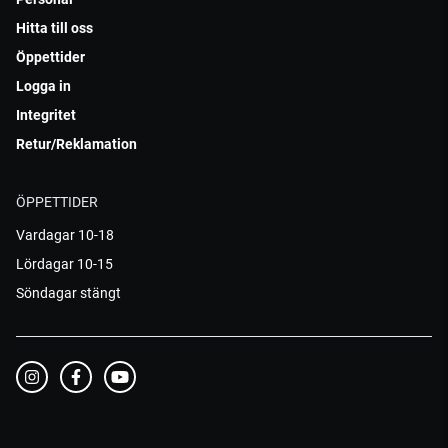
Hitta till oss
Öppettider
Logga in
Integritet
Retur/Reklamation
ÖPPETTIDER
Vardagar 10-18
Lördagar 10-15
Söndagar stängt