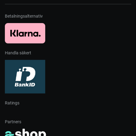
Betalningsalternativ
Handla säkert
Ratings
Partners