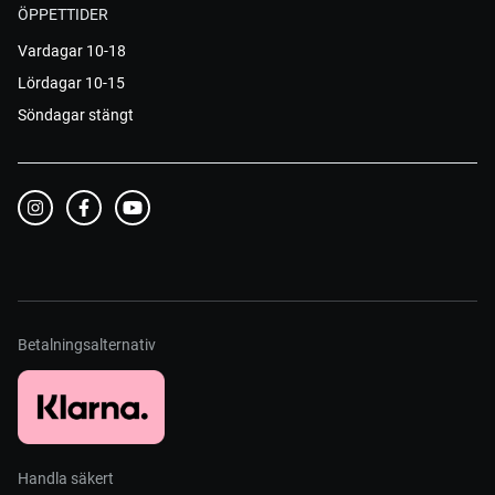
ÖPPETTIDER
Vardagar 10-18
Lördagar 10-15
Söndagar stängt
Betalningsalternativ
Handla säkert