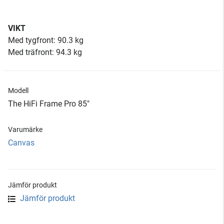
VIKT
Med tygfront: 90.3 kg
Med träfront: 94.3 kg
Modell
The HiFi Frame Pro 85"
Varumärke
Canvas
Jämför produkt
Jämför produkt