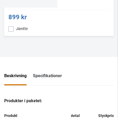
899 kr
Jämför
Beskrivning
Specifikationer
Produkter i paketet:
Produkt
Antal
Styckpris