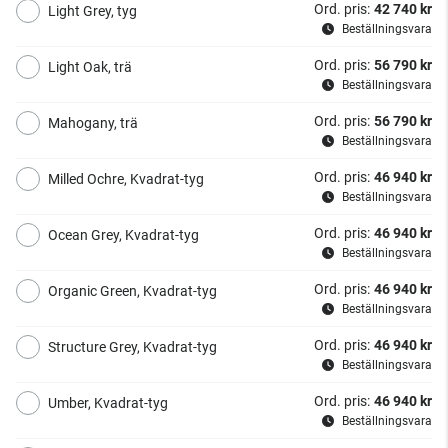
Ord. pris:
42 740 kr
Light Grey, tyg
Beställningsvara
Ord. pris:
56 790 kr
Light Oak, trä
Beställningsvara
Ord. pris:
56 790 kr
Mahogany, trä
Beställningsvara
Ord. pris:
46 940 kr
Milled Ochre, Kvadrat-tyg
Beställningsvara
Ord. pris:
46 940 kr
Ocean Grey, Kvadrat-tyg
Beställningsvara
Ord. pris:
46 940 kr
Organic Green, Kvadrat-tyg
Beställningsvara
Ord. pris:
46 940 kr
Structure Grey, Kvadrat-tyg
Beställningsvara
Ord. pris:
46 940 kr
Umber, Kvadrat-tyg
Beställningsvara