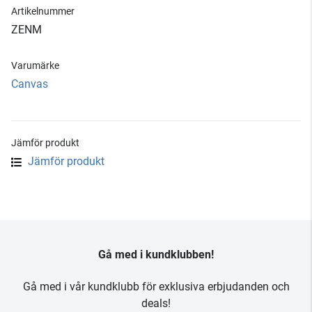
Artikelnummer
ZENM
Varumärke
Canvas
Jämför produkt
Jämför produkt
Gå med i kundklubben!
Gå med i vår kundklubb för exklusiva erbjudanden och
deals!