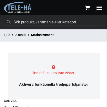
Ljud
Akustik
Mätinstrument
Innehållet kan inte visas
Aktivera funktionella tredjepartstjänster
CANVAS