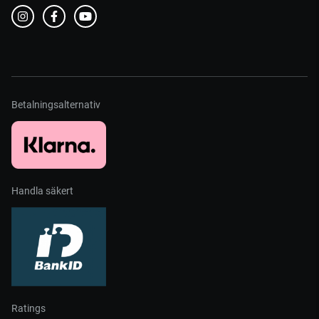
Betalningsalternativ
Handla säkert
Ratings