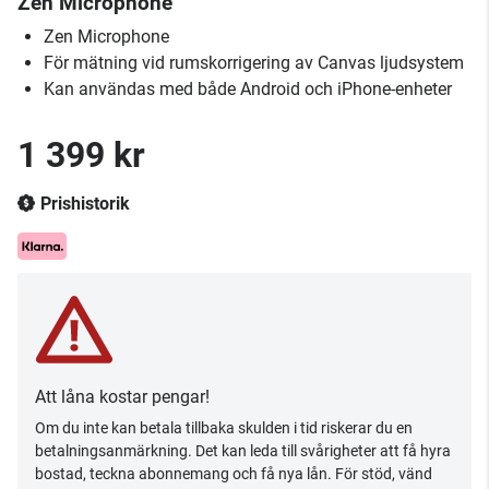
Zen Microphone
Zen Microphone
För mätning vid rumskorrigering av Canvas ljudsystem
Kan användas med både Android och iPhone-enheter
1 399 kr
Prishistorik
Att låna kostar pengar!
Om du inte kan betala tillbaka skulden i tid riskerar du en
betalningsanmärkning. Det kan leda till svårigheter att få hyra
bostad, teckna abonnemang och få nya lån. För stöd, vänd