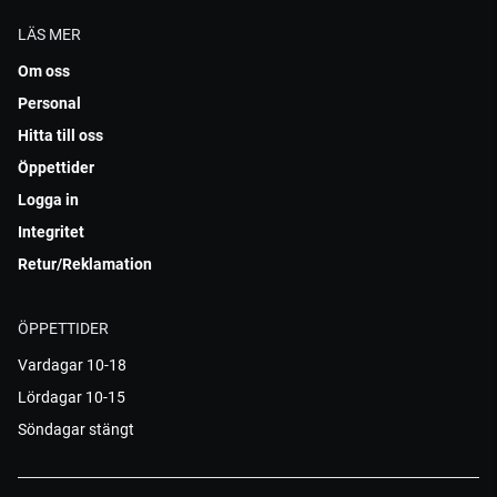
LÄS MER
Om oss
Personal
Hitta till oss
Öppettider
Logga in
Integritet
Retur/Reklamation
ÖPPETTIDER
Vardagar 10-18
Lördagar 10-15
Söndagar stängt