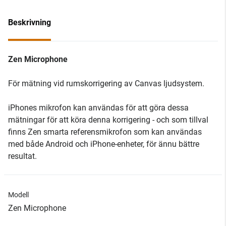
Beskrivning
Zen Microphone
För mätning vid rumskorrigering av Canvas ljudsystem.
iPhones mikrofon kan användas för att göra dessa
mätningar för att köra denna korrigering - och som tillval
finns Zen smarta referensmikrofon som kan användas
med både Android och iPhone-enheter, för ännu bättre
resultat.
Modell
Zen Microphone