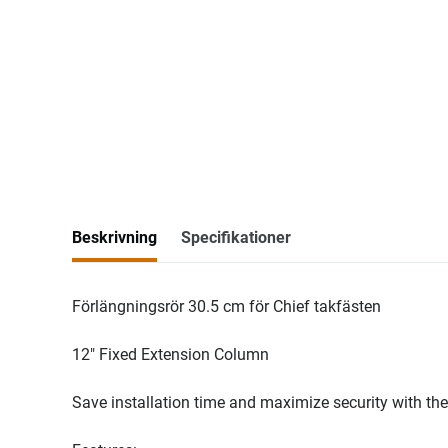
Beskrivning
Specifikationer
Förlängningsrör 30.5 cm för Chief takfästen
12" Fixed Extension Column
Save installation time and maximize security with th