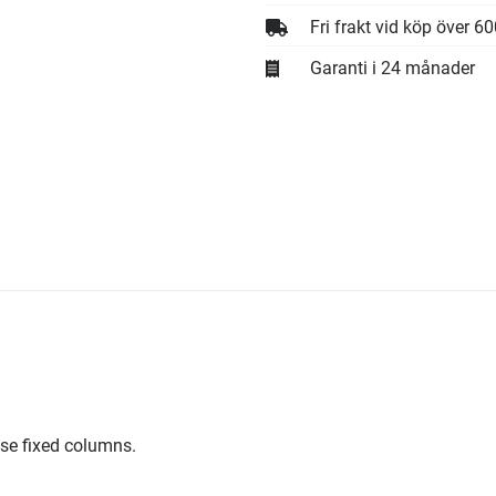
Fri frakt vid köp över 6
Garanti i 24 månader
ese fixed columns.