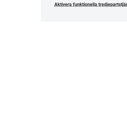
Aktivera funktionella tredjepartstjä