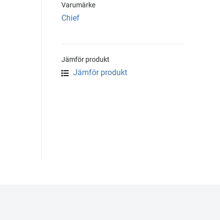
Varumärke
Chief
Jämför produkt
Jämför produkt