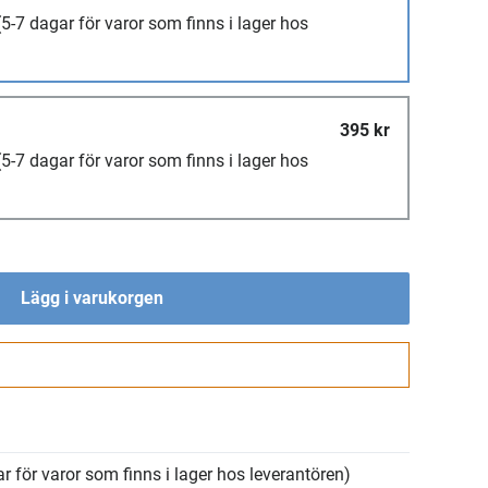
(5-7 dagar för varor som finns i lager hos
395 kr
(5-7 dagar för varor som finns i lager hos
Lägg i varukorgen
Gå till kassan
r för varor som finns i lager hos leverantören)