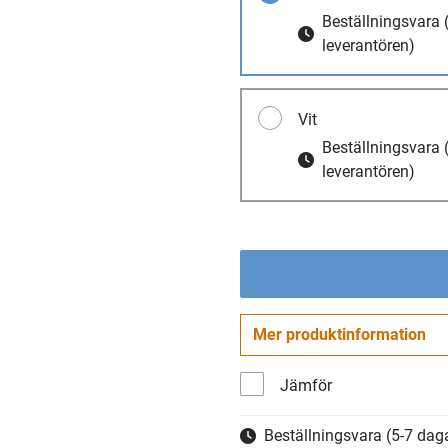
Beställningsvara
leverantören)
Vit
Beställningsvara
leverantören)
Mer produktinformation
Jämför
Beställningsvara
(5-7 daga