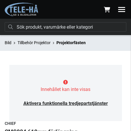
Bild
Tillbehör Projektor
Projektorfästen
Innehållet kan inte visas
Aktivera funktionella tredjepartstjänster
CHIEF