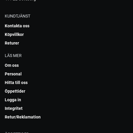
KUNDTJÄNST
Kontakta oss
Köpvillkor
Returer
LÄS MER
Om oss
Personal
Hitta till oss
Öppettider
Logga in
Integritet
Retur/Reklamation