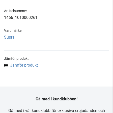
Artikelnummer
1466_1010000261
Varumärke
Supra
Jämför produkt
Jämför produkt
Gå med i kundklubben!
Gå med i vår kundklubb för exklusiva erbjudanden och