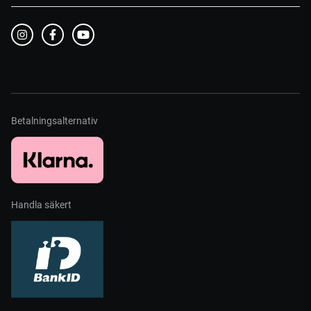
Betalningsalternativ
Handla säkert