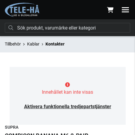
Tillbehör
Kablar
Kontakter
Innehållet kan inte visas
Aktivera funktionella tredjepartstjänster
SUPRA