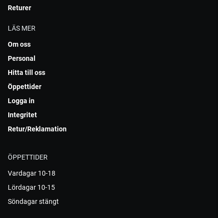
Returer
LÄS MER
Om oss
Personal
Hitta till oss
Öppettider
Logga in
Integritet
Retur/Reklamation
ÖPPETTIDER
Vardagar 10-18
Lördagar 10-15
Söndagar stängt