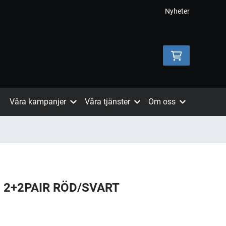
Nyheter
Våra kampanjer
Våra tjänster
Om oss
 2+2PAIR RÖD/SVART