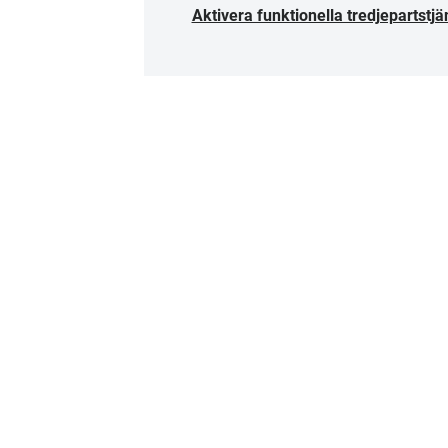
Aktivera funktionella tredjepartstjä