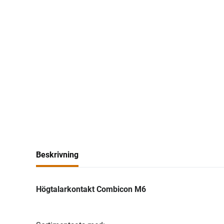
Beskrivning
Högtalarkontakt Combicon M6