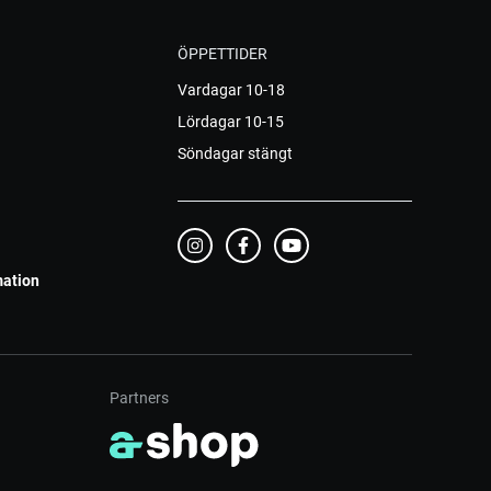
ÖPPETTIDER
Vardagar 10-18
Lördagar 10-15
Söndagar stängt
mation
Partners