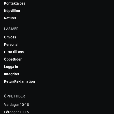
Kontakta oss
Köpvillkor
Returer
LÄS MER
Om oss
Personal
Hitta till oss
Öppettider
Logga in
Integritet
Retur/Reklamation
ÖPPETTIDER
Vardagar 10-18
Lördagar 10-15