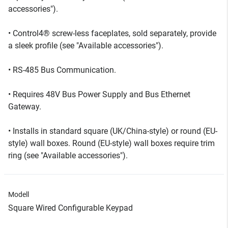
accessories").
• Control4® screw-less faceplates, sold separately, provide
a sleek profile (see "Available accessories").
• RS-485 Bus Communication.
• Requires 48V Bus Power Supply and Bus Ethernet
Gateway.
• Installs in standard square (UK/China-style) or round (EU-
style) wall boxes. Round (EU-style) wall boxes require trim
ring (see "Available accessories").
Modell
Square Wired Configurable Keypad