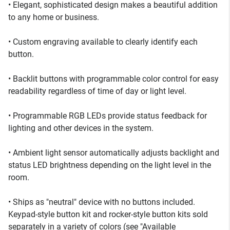
• Elegant, sophisticated design makes a beautiful addition
to any home or business.
• Custom engraving available to clearly identify each
button.
• Backlit buttons with programmable color control for easy
readability regardless of time of day or light level.
• Programmable RGB LEDs provide status feedback for
lighting and other devices in the system.
• Ambient light sensor automatically adjusts backlight and
status LED brightness depending on the light level in the
room.
• Ships as "neutral" device with no buttons included.
Keypad-style button kit and rocker-style button kits sold
separately in a variety of colors (see "Available