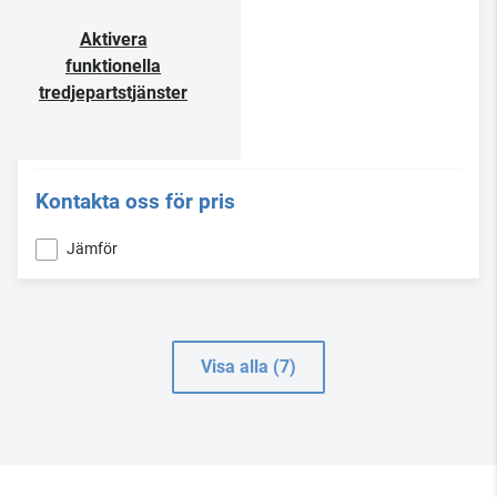
Aktivera
funktionella
tredjepartstjänster
Kontakta oss för pris
Jämför
Visa alla (7)