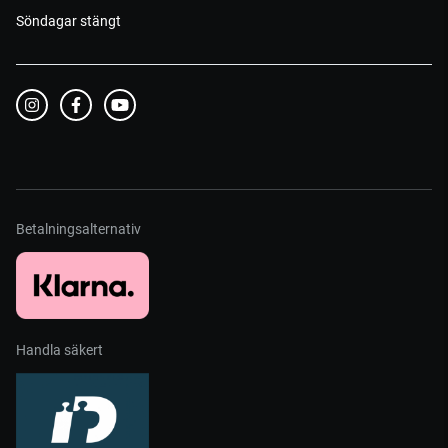
Söndagar stängt
Betalningsalternativ
Handla säkert