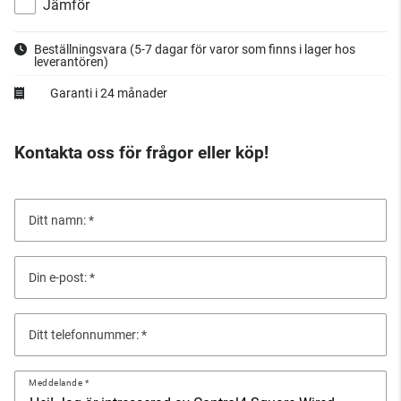
Jämför
Beställningsvara
(5-7 dagar för varor som finns i lager hos
leverantören)
Garanti i 24 månader
Kontakta oss för frågor eller köp!
Ditt namn:
Din e-post:
Ditt telefonnummer:
Meddelande