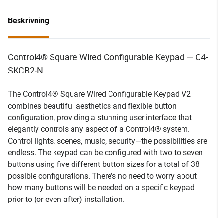
Beskrivning
Control4® Square Wired Configurable Keypad — C4-
SKCB2-N
The Control4® Square Wired Configurable Keypad V2
combines beautiful aesthetics and flexible button
configuration, providing a stunning user interface that
elegantly controls any aspect of a Control4® system.
Control lights, scenes, music, security—the possibilities are
endless. The keypad can be configured with two to seven
buttons using five different button sizes for a total of 38
possible configurations. There’s no need to worry about
how many buttons will be needed on a specific keypad
prior to (or even after) installation.