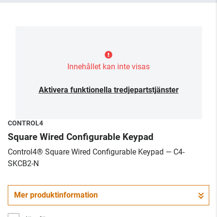
Innehållet kan inte visas
Aktivera funktionella tredjepartstjänster
CONTROL4
Square Wired Configurable Keypad
Control4® Square Wired Configurable Keypad — C4-
SKCB2-N
Mer produktinformation