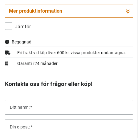
Mer produktinformation
Jämför
Begagnad
Fri frakt vid köp över 600 kr, vissa produkter undantagna.
Garanti i 24 månader
Kontakta oss för frågor eller köp!
Ditt namn:
Din e-post: