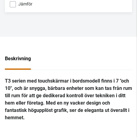
Jämför
Beskrivning
T3 serien med touchskärmar i bordsmodell finns i 7 "och
10", och är snygga, bärbara enheter som kan tas från rum
till rum för att ge dedikerad kontroll över tekniken i ditt
hem eller företag. Med en ny vacker design och
fantastisk högupplöst grafik, ser de eleganta ut överallt i
hemmet.