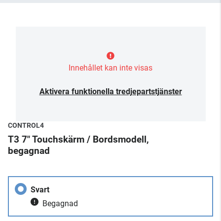
Innehållet kan inte visas
Aktivera funktionella tredjepartstjänster
CONTROL4
T3 7" Touchskärm / Bordsmodell,
begagnad
Svart
Begagnad