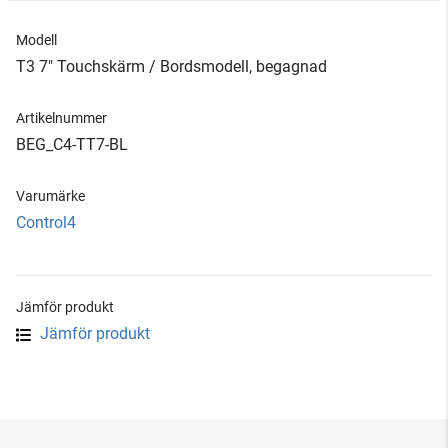
Modell
T3 7" Touchskärm / Bordsmodell, begagnad
Artikelnummer
BEG_C4-TT7-BL
Varumärke
Control4
Jämför produkt
Jämför produkt