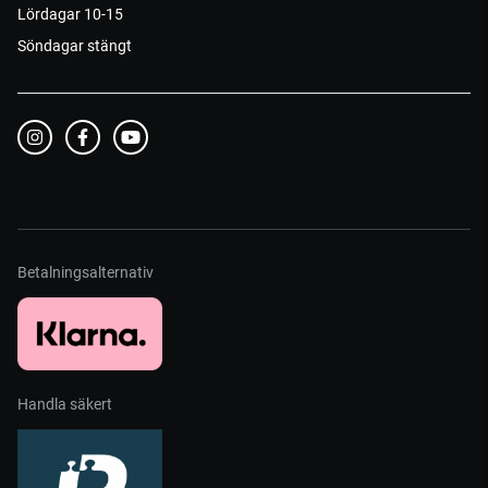
Lördagar 10-15
Söndagar stängt
Betalningsalternativ
Handla säkert