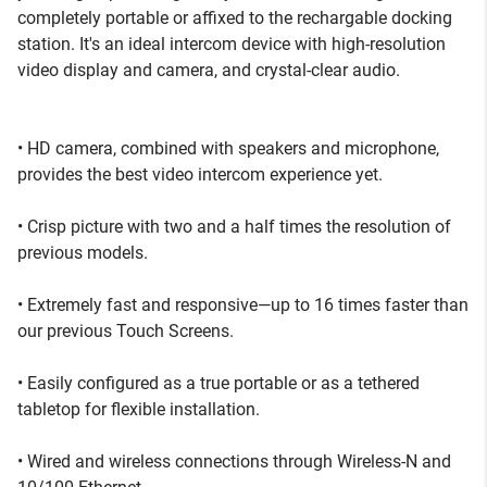
completely portable or affixed to the rechargable docking
station. It's an ideal intercom device with high-resolution
video display and camera, and crystal-clear audio.
• HD camera, combined with speakers and microphone,
provides the best video intercom experience yet.
• Crisp picture with two and a half times the resolution of
previous models.
• Extremely fast and responsive—up to 16 times faster than
our previous Touch Screens.
• Easily configured as a true portable or as a tethered
tabletop for flexible installation.
• Wired and wireless connections through Wireless-N and