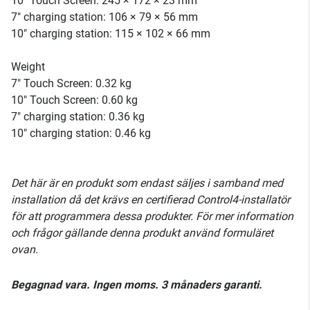
10" Touch Screen: 245 × 172 × 23 mm
7" charging station: 106 × 79 × 56 mm
10" charging station: 115 × 102 × 66 mm
Weight
7" Touch Screen: 0.32 kg
10" Touch Screen: 0.60 kg
7" charging station: 0.36 kg
10" charging station: 0.46 kg
Det här är en produkt som endast säljes i samband med
installation då det krävs en certifierad Control4-installatör
för att programmera dessa produkter. För mer information
och frågor gällande denna produkt använd formuläret
ovan.
Begagnad vara. Ingen moms. 3 månaders garanti.