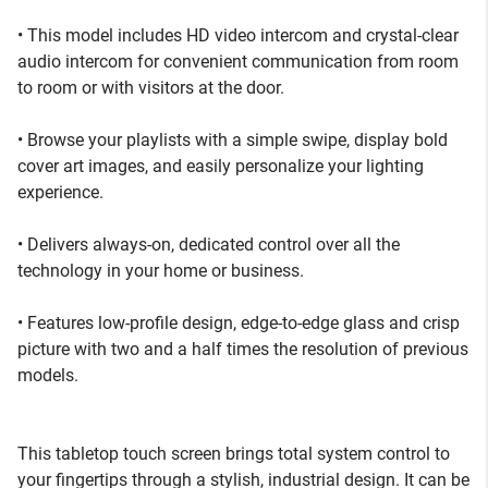
• This model includes HD video intercom and crystal-clear
audio intercom for convenient communication from room
to room or with visitors at the door.
• Browse your playlists with a simple swipe, display bold
cover art images, and easily personalize your lighting
experience.
• Delivers always-on, dedicated control over all the
technology in your home or business.
• Features low-profile design, edge-to-edge glass and crisp
picture with two and a half times the resolution of previous
models.
This tabletop touch screen brings total system control to
your fingertips through a stylish, industrial design. It can be