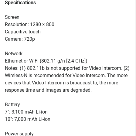
Specifications
Screen
Resolution: 1280 × 800
Capacitive touch
Camera: 720p
Network
Ethernet or WiFi (802.11 g/n [2.4 GHz])
Notes: (1) 802.11b is not supported for Video Intercom. (2)
Wireless-N is recommended for Video Intercom. The more
devices that Video Intercom is broadcast to, the more
response time and images are degraded.
Battery
7": 3,100 mAh Li-ion
10": 7,000 mAh Li-ion
Power supply