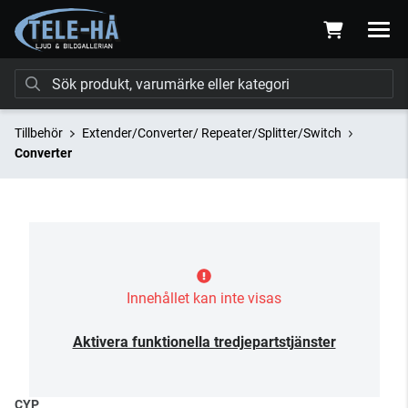
Tillbehör
Extender/Converter/ Repeater/Splitter/Switch
Converter
Innehållet kan inte visas
Aktivera funktionella tredjepartstjänster
CYP