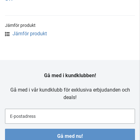
Jämför produkt
Jämför produkt
Gå med i kundklubben!
Gå med i vår kundklubb för exklusiva erbjudanden och
deals!
E-postadress
Gå med nu!