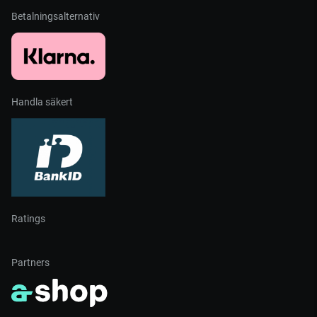
Betalningsalternativ
Handla säkert
Ratings
Partners