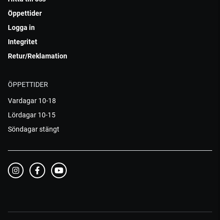
Öppettider
Logga in
Integritet
Retur/Reklamation
ÖPPETTIDER
Vardagar 10-18
Lördagar 10-15
Söndagar stängt