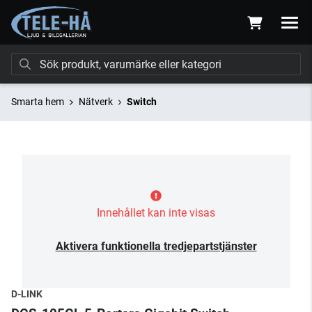
Smarta hem
Nätverk
Switch
Innehållet kan inte visas
Aktivera funktionella tredjepartstjänster
D-LINK