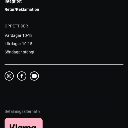
Integritet
Retur/Reklamation
ÖPPETTIDER
Vardagar 10-18
Lördagar 10-15
Söndagar stängt
Betalningsalternativ