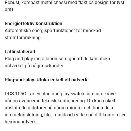
Robust, kompakt metallchassi med fläktlös design för tyst
drift
Energieffektiv konstruktion
Automatiska energisparfunktioner för minskad
strömförbrukning
Lättinstallerad
Plug-and-play-installation som gör att du kan utöka
nätverket på några sekunder
Plug-and-play. Utöka enkelt ett nätverk.
DGS-105GL är en plug-and-play switch som inte kräver
någon avancerad teknisk konfigurering. Du kan enkelt
ansluta flera datorer på några minuter och börja dela
internetanslutning, filer, musik och video på ditt kontor eller
hemmanätverk..