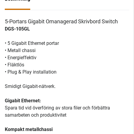
5-Portars Gigabit Omanagerad Skrivbord Switch
DGS-105GL
• 5 Gigabit Ethernet portar
• Metall chassi
• Energieffektiv
• Fläktlös
• Plug & Play installation
Smidigt Gigabit-nätverk.
Gigabit Ethernet:
Spara tid vid överföring av stora filer och förbättra
samarbeten och produktivitet
Kompakt metallchassi