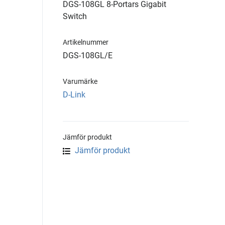
DGS-108GL 8-Portars Gigabit
Switch
Artikelnummer
DGS-108GL/E
Varumärke
D-Link
Jämför produkt
Jämför produkt