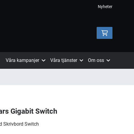
Nyheter
Våra kampanjer
Våra tjänster
Om oss
rs Gigabit Switch
d Skrivbord Switch