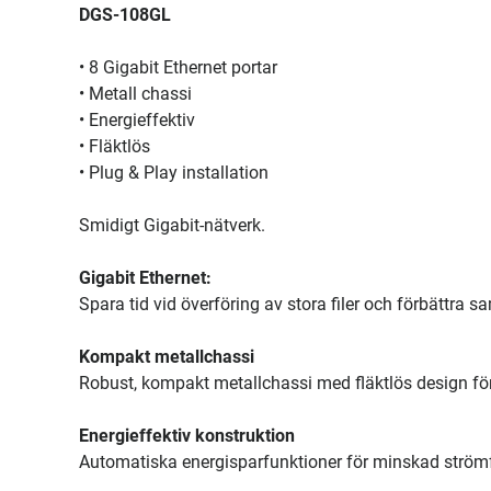
DGS-108GL
• 8 Gigabit Ethernet portar
• Metall chassi
• Energieffektiv
• Fläktlös
• Plug & Play installation
Smidigt Gigabit-nätverk.
Gigabit Ethernet:
Spara tid vid överföring av stora filer och förbättra 
Kompakt metallchassi
Robust, kompakt metallchassi med fläktlös design för 
Energieffektiv konstruktion
Automatiska energisparfunktioner för minskad ström