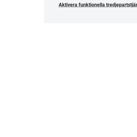
Aktivera funktionella tredjepartstjä