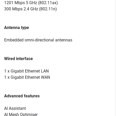
1201 Mbps 5 GHz (802.11ax)
300 Mbps 2.4 GHz (802.11n)
Antenna type
Embedded omni-directional antennas
Wired interface
1 x Gigabit Ethernet LAN
1 x Gigabit Ethernet WAN
Advanced features
AI Assistant
AI Mesh Optimiser