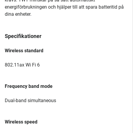
energiförbrukningen och hjälper till att spara batteritid på
dina enheter.
Specifikationer
Wireless standard
802.11ax Wi Fi 6
Frequency band mode
Dual-band simultaneous
Wireless speed