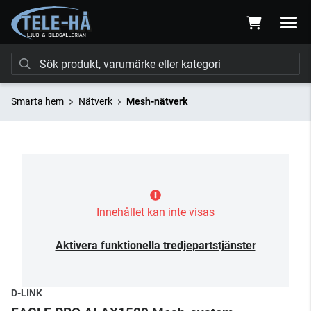
Smarta hem
Nätverk
Mesh-nätverk
Innehållet kan inte visas
Aktivera funktionella tredjepartstjänster
D-LINK