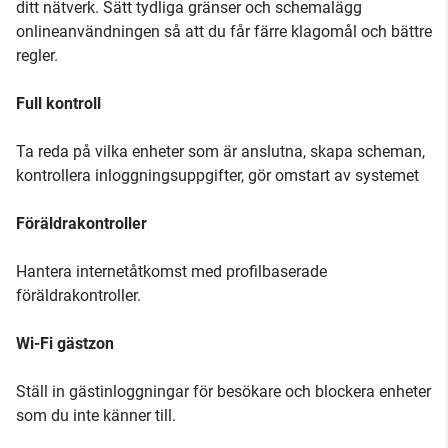
ditt nätverk. Sätt tydliga gränser och schemalägg
onlineanvändningen så att du får färre klagomål och bättre
regler.
Full kontroll
Ta reda på vilka enheter som är anslutna, skapa scheman,
kontrollera inloggningsuppgifter, gör omstart av systemet
Föräldrakontroller
Hantera internetåtkomst med profilbaserade
föräldrakontroller.
Wi-Fi gästzon
Ställ in gästinloggningar för besökare och blockera enheter
som du inte känner till.