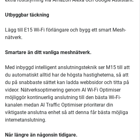
Utbyggbar täckning
Lägg till E15 Wi-Fi förlängare och bygg ett smart Mesh-
nätverk.
Smartare än ditt vanliga meshnätverk.
Med inbyggd intelligent anslutningsteknik ser M15 till att
du automatiskt alltid har de högsta hastigheterna, så att
du på snabbaste sättet kan ladda webbsidor och titta på
videor. Nätverksoptimering genom AI Wi-Fi Optimiser
möjliggör kontinuerlig anslutning till den bästa Wi-Fi-
kanalen medan AI Traffic Optimiser prioriterar din
viktigaste anslutna enhet så att denna får bästa möjliga
internetanslutning.
Når längre än någonsin tidigare.