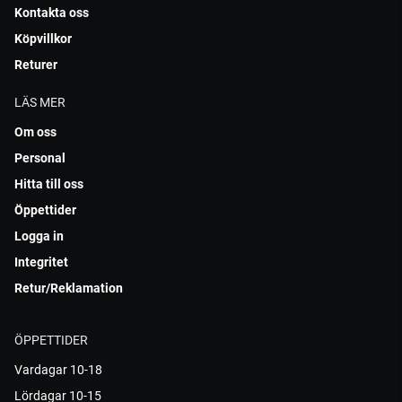
Kontakta oss
Köpvillkor
Returer
LÄS MER
Om oss
Personal
Hitta till oss
Öppettider
Logga in
Integritet
Retur/Reklamation
ÖPPETTIDER
Vardagar 10-18
Lördagar 10-15