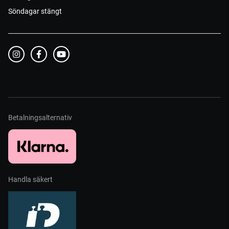
Söndagar stängt
Betalningsalternativ
Handla säkert