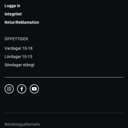
Logga in
Integritet
Retur/Reklamation
ÖPPETTIDER
Vardagar 10-18
Lördagar 10-15
Söndagar stängt
Betalningsalternativ