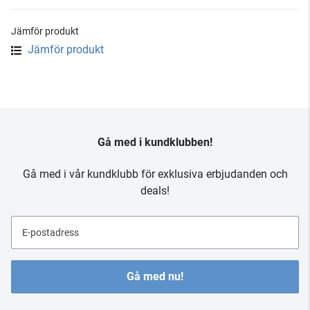
Jämför produkt
Jämför produkt
Gå med i kundklubben!
Gå med i vår kundklubb för exklusiva erbjudanden och
deals!
E-postadress
Gå med nu!