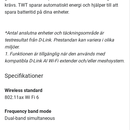
krävs. TWT sparar automatiskt energi och hjälper till att
spara batteritid på dina enheter.
*Antal anslutna enheter och täckningsområde är
testresultat från D-Link. Prestandan kan variera i olika
miljöer.
1. Funktionen är tillgänglig när den används med
kompatibla D-Link AI Wi-Fi extender och/eller meshsystem.
Specifikationer
Wireless standard
802.11ax Wi Fi 6
Frequency band mode
Dual-band simultaneous