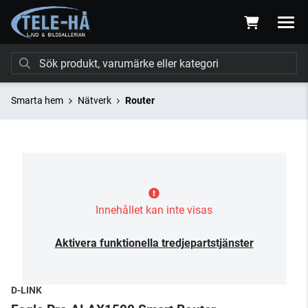
Smarta hem
Nätverk
Router
Innehållet kan inte visas
Aktivera funktionella tredjepartstjänster
D-LINK