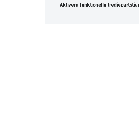
Aktivera funktionella tredjepartstjä