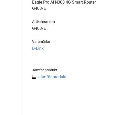
Eagle Pro AI N300 4G Smart Router
G403/E
Artikelnummer
G403/E
Varumärke
D-Link
Jämför produkt
Jämför produkt