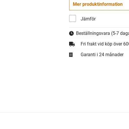
Mer produktinformation
Jämför
Beställningsvara
(5-7 daga
Fri frakt vid köp över 6
Garanti i 24 månader