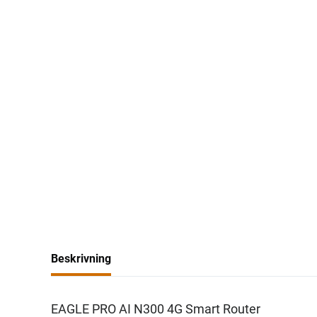
Beskrivning
EAGLE PRO AI N300 4G Smart Router