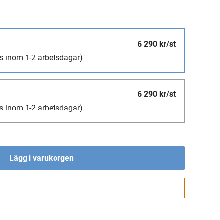
6 290 kr/st
s inom 1-2 arbetsdagar)
6 290 kr/st
s inom 1-2 arbetsdagar)
Lägg i varukorgen
Gå till kassan