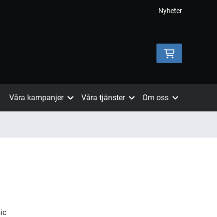
Nyheter
Våra kampanjer
Våra tjänster
Om oss
ic