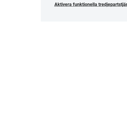
Aktivera funktionella tredjepartstjä