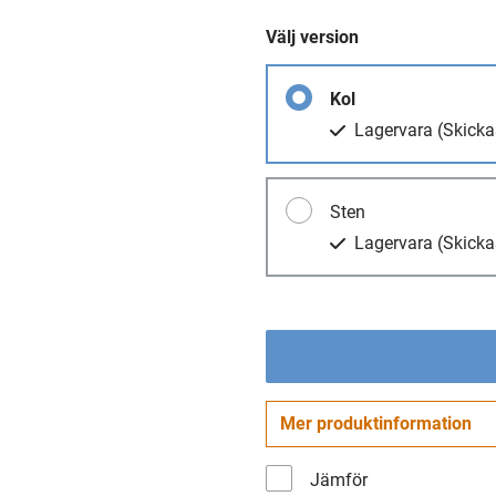
Välj version
Kol
Lagervara
(Skicka
Sten
Lagervara
(Skicka
Mer produktinformation
Jämför