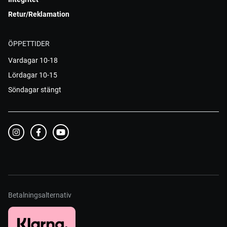
Retur/Reklamation
ÖPPETTIDER
Vardagar 10-18
Lördagar 10-15
Söndagar stängt
Betalningsalternativ