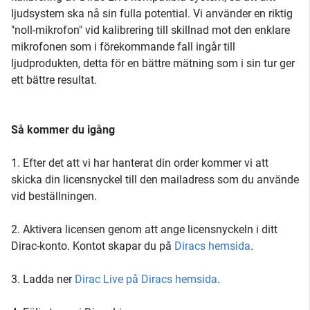
ljudsystem ska nå sin fulla potential. Vi använder en riktig
"noll-mikrofon" vid kalibrering till skillnad mot den enklare
mikrofonen som i förekommande fall ingår till
ljudprodukten, detta för en bättre mätning som i sin tur ger
ett bättre resultat.
Så kommer du igång
1. Efter det att vi har hanterat din order kommer vi att
skicka din licensnyckel till den mailadress som du använde
vid beställningen.
2. Aktivera licensen genom att ange licensnyckeln i ditt
Dirac-konto. Kontot skapar du på
Diracs hemsida
.
3. Ladda ner
Dirac Live på Diracs hemsida
.