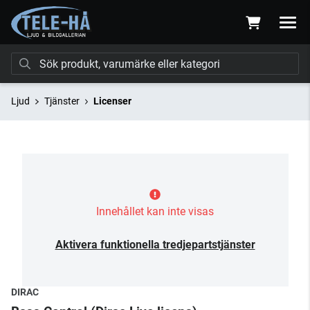
Ljud
Tjänster
Licenser
Innehållet kan inte visas
Aktivera funktionella tredjepartstjänster
DIRAC